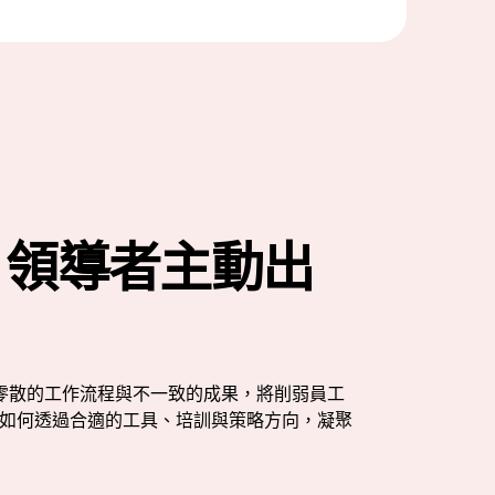
T 領導者主動出
零散的工作流程與不一致的成果，將削弱員工
瞭解如何透過合適的工具、培訓與策略方向，凝聚