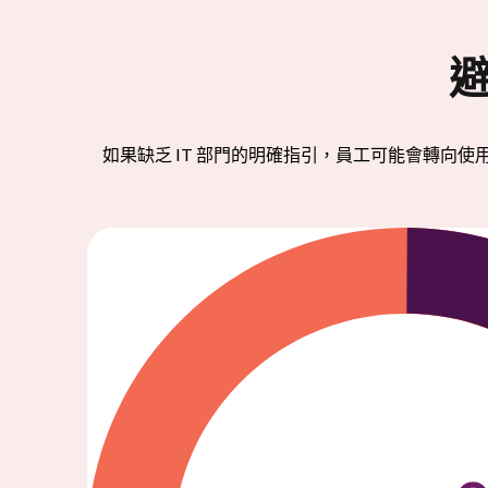
避
如果缺乏 IT 部門的明確指引，員工可能會轉向使用