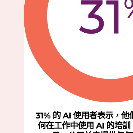
31% 的 AI 使用者表示
何在工作中使用 AI 的培訓；