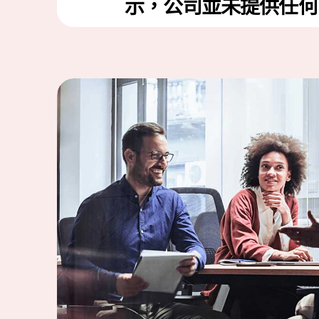
示，公司並未提供任何 