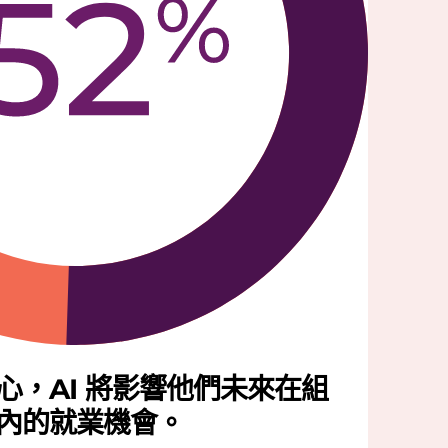
擔心，AI 將影響他們未來在組
內的就業機會。