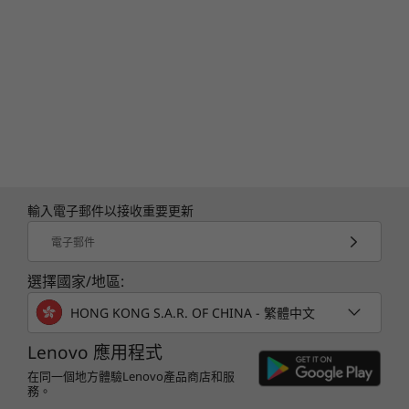
輸入電子郵件以接收重要更新
電子郵件
選擇國家/地區:
HONG KONG S.A.R. OF CHINA - 繁體中文
Lenovo 應用程式
在同一個地方體驗Lenovo產品商店和服
務。