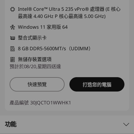
Intel® Core™ Ultra 5 235 vPro® 處理器 (E 核心
最高達 4.40 GHz P 核心最高達 5.00 GHz)
Windows 11 家用版 64
整合式顯示卡
8 GB DDR5-5600MT/s（UDIMM）
無儲存裝置選項
預計於08/20,星期四送達
快速預覽
打造您的電腦
產品編號
30JQCTO1WWHK1
功能