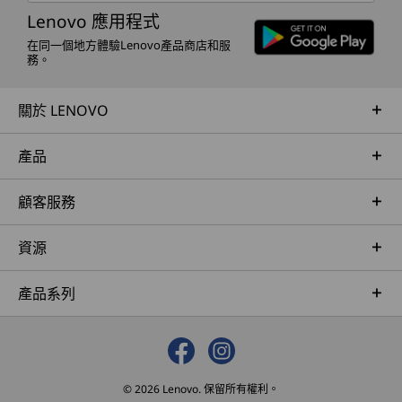
Lenovo 應用程式
在同一個地方體驗Lenovo產品商店和服
務。
關於 LENOVO
產品
顧客服務
資源
產品系列
© 2026 Lenovo. 保留所有權利。