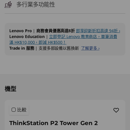
多行業多功能性
Lenovo Pro
|
商務會員優惠高達8折
即享迎新折扣高達 94折 ›
Lenovo Education
|
立即登記 Lenovo 教育商店，單筆消費
滿 HK$10,000，即減 HK$500！
Trade in 服務
| 支援多部設備以舊換新
了解更多 ›
Original Price 24096.00 HKD Discounted Pric
機型
比較
ThinkStation P2 Tower Gen 2