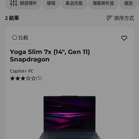
篩選條件
硬碟
產品性能
螢幕解析度
運送
2 結果
排序方式
比較
Yoga Slim 7x (14", Gen 11)
Snapdragon
Copilot+ PC
(5)