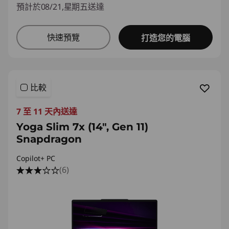
預計於08/21,星期五送達
快速預覽
打造您的電腦
比較
7 至 11 天內送達
Yoga Slim 7x (14", Gen 11)
Snapdragon
Copilot+ PC
(6)