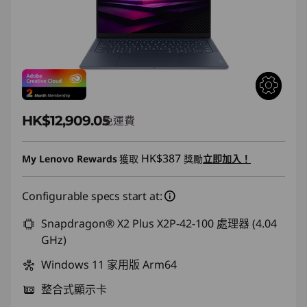
HK$12,909.05
免運費
HK$387
My Lenovo Rewards
獲取
獎勵
立即加入！
Configurable specs start at:
Snapdragon® X2 Plus X2P-42-100 處理器 (4.04
GHz)
Windows 11 家用版 Arm64
整合式顯示卡