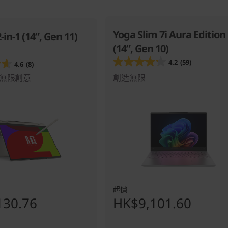
Yoga Slim 7i Aura Edition
-in-1 (14”, Gen 11)
(14”, Gen 10)
4.2
(59)
4.6
(8)
無限創意
創造無限
起價
130.76
HK$9,101.60