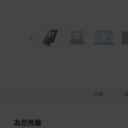
功能
為您推薦