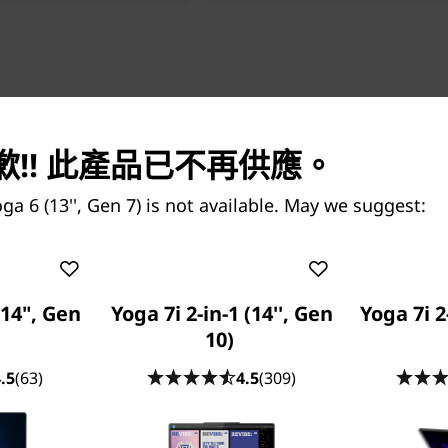
!! 此產品已不再供應。
ga 6 (13'', Gen 7) is not available. May we suggest:
(14", Gen
Yoga 7i 2-in-1 (14'', Gen
Yoga 7i 2
10)
.5
(63)
4.5
(309)
AMD 驅動
Yoga 6 Gen 7 多模式筆記簿
器連 Radeon™ 顯示卡驅