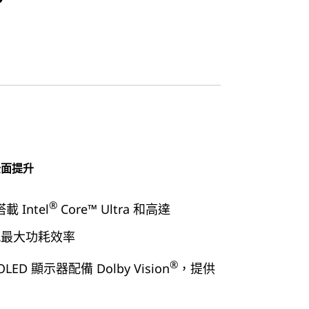
全面提升
®
載 Intel
Core™ Ultra 和高達
實現最大功耗效率
®
 OLED 顯示器配備 Dolby Vision
，提供