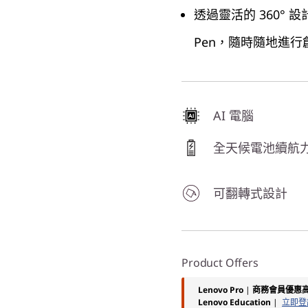
透過靈活的 360° 
Pen，隨時隨地進行
AI 電腦
全天候電池續航
可翻轉式設計
Product Offers
Lenovo Pro
|
商務會員優惠高
Lenovo Education
|
立即登記