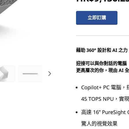
立即訂購
藉助 360° 設計和 AI 之力
迎接可以與你對話的電腦
更高層次的你，現由 AI 
Copilot+ PC 電腦，搭
45 TOPS NPU，
高達 16” PureSight
驚人的視覺效果