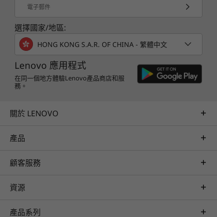
電子郵件
選擇國家/地區:
HONG KONG S.A.R. OF CHINA - 繁體中文
Lenovo 應用程式
在同一個地方體驗Lenovo產品商店和服
務。
關於 LENOVO
產品
顧客服務
資源
產品系列