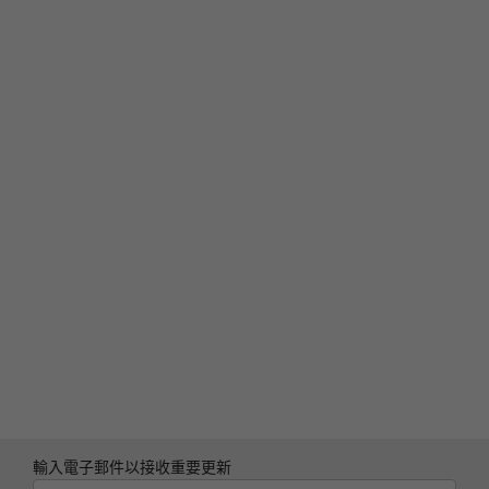
輸入電子郵件以接收重要更新