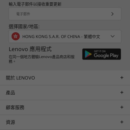
輸入電子郵件以接收重要更新
電子郵件
選擇國家/地區:
HONG KONG S.A.R. OF CHINA - 繁體中文
Lenovo 應用程式
在同一個地方體驗Lenovo產品商店和服
務。
關於 LENOVO
產品
顧客服務
資源