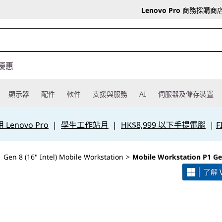
Lenovo Pro
商務採購商
優惠
顯示器
配件
軟件
支援與服務
AI
伺服器及儲存裝置
Lenovo Pro
|
學生工作站月
|
HK$8,999 以下手提電腦
|
F
 Gen 8 (16" Intel) Mobile Workstation
>
Mobile Workstation P1 Ge