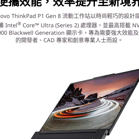
便攜效能，效率提升至新境
enovo ThinkPad P1 Gen 8 流動工作站以時尚輕巧的
®
Intel
Core™ Ultra (Series 2) 處理器，並最高搭載 NV
2000 Blackwell Generation 顯示卡，專為需要強大效
的開發者、CAD 專家和創意專業人士而設。