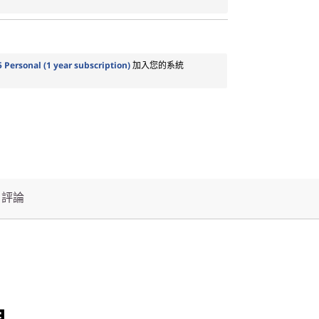
5 Personal (1 year subscription)
加入您的系統
評論