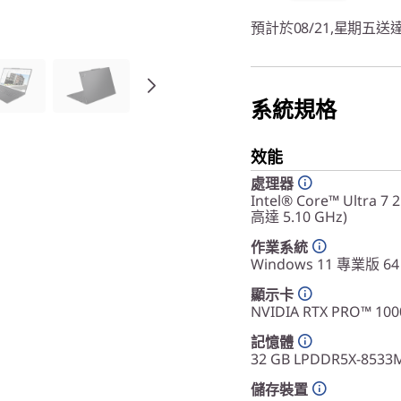
預計於08/21,星期五送
系統規格
效能
處理器
Intel® Core™ Ultra
高達 5.10 GHz)
作業系統
Windows 11 專業版 64
顯示卡
NVIDIA RTX PRO™ 10
記憶體
32 GB LPDDR5X-8533
儲存裝置