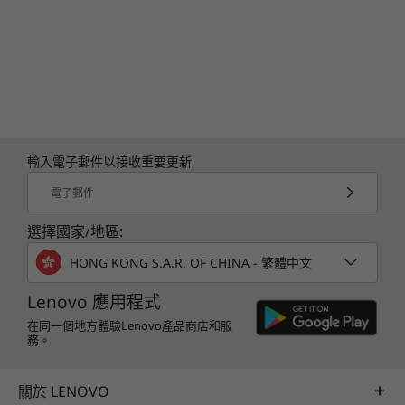
輸入電子郵件以接收重要更新
電子郵件
選擇國家/地區:
HONG KONG S.A.R. OF CHINA - 繁體中文
Lenovo 應用程式
在同一個地方體驗Lenovo產品商店和服
務。
關於 LENOVO