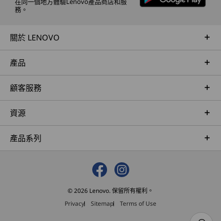
在同一個地方體驗Lenovo產品商店和服
務。
關於 LENOVO
產品
顧客服務
資源
產品系列
© 2026 Lenovo. 保留所有權利。
Privacy
Sitemap
Terms of Use