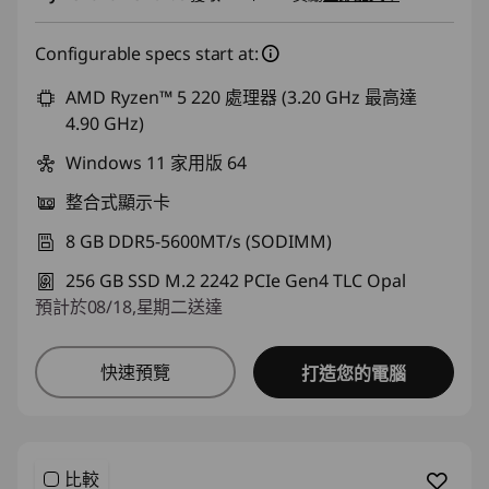
Configurable specs start at:
AMD Ryzen™ 5 220 處理器 (3.20 GHz 最高達
4.90 GHz)
Windows 11 家用版 64
整合式顯示卡
8 GB DDR5-5600MT/s (SODIMM)
256 GB SSD M.2 2242 PCIe Gen4 TLC Opal
預計於08/18,星期二送達
快速預覽
打造您的電腦
比較