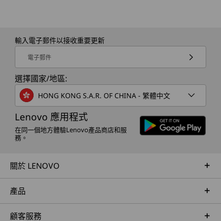
輸入電子郵件以接收重要更新
電子郵件
選擇國家/地區:
HONG KONG S.A.R. OF CHINA - 繁體中文
相關規格可能因應不同地區/型號而異。
Lenovo 應用程式
在同一個地方體驗Lenovo產品商店和服
務。
關於 LENOVO
產品
顧客服務