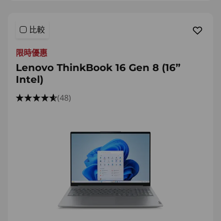
比較
限時優惠
Lenovo ThinkBook 16 Gen 8 (16”
Intel)
(48)