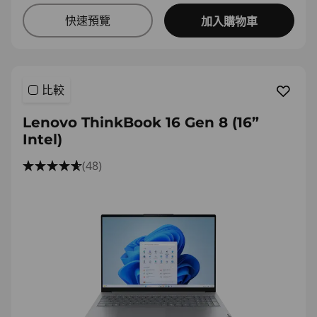
快速預覽
加入購物車
比較
Lenovo ThinkBook 16 Gen 8 (16”
Intel)
(48)