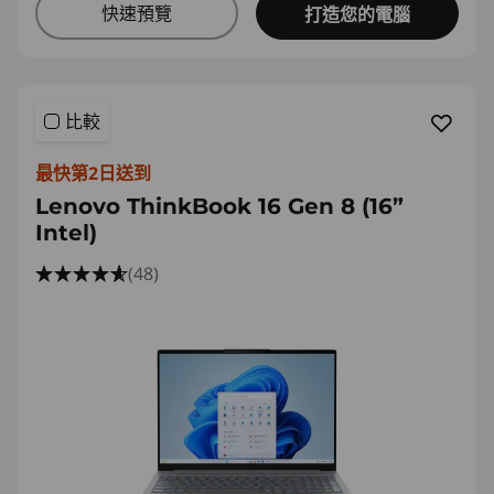
快速預覽
打造您的電腦
比較
最快第2日送到
Lenovo ThinkBook 16 Gen 8 (16”
Intel)
(48)