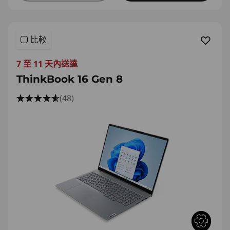
比較
7 至 11 天內送達
ThinkBook 16 Gen 8
(48)