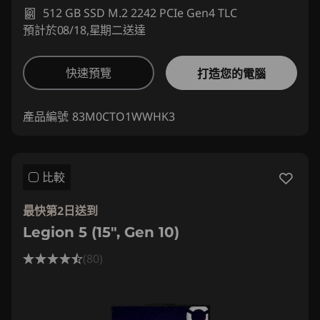
512 GB SSD M.2 2242 PCIe Gen4 TLC
預計於08/18,星期二送達
快速預覽
打造您的電腦
產品編號
83M0CTO1WWHK3
比較
最快第2日送到
Legion 5 (15", Gen 10)
(80)