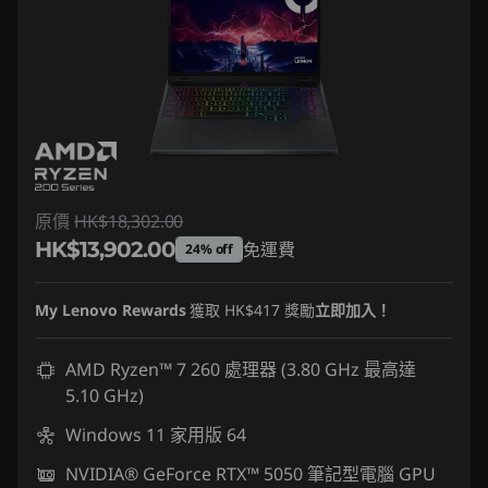
原價
HK$18,302.00
HK$13,902.00
免運費
24% off
即省 :
-HK$4,400.00
My Lenovo Rewards
獲取
HK$417
獎勵
立即加入！
AMD Ryzen™ 7 260 處理器 (3.80 GHz 最高達
5.10 GHz)
Windows 11 家用版 64
NVIDIA® GeForce RTX™ 5050 筆記型電腦 GPU