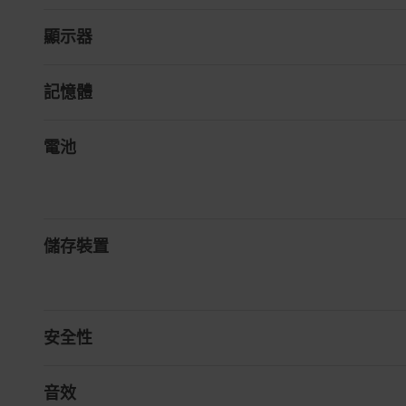
顯示器
記憶體
電池
儲存裝置
安全性
音效