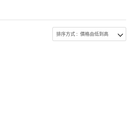
排序方式 :
價格由低到高