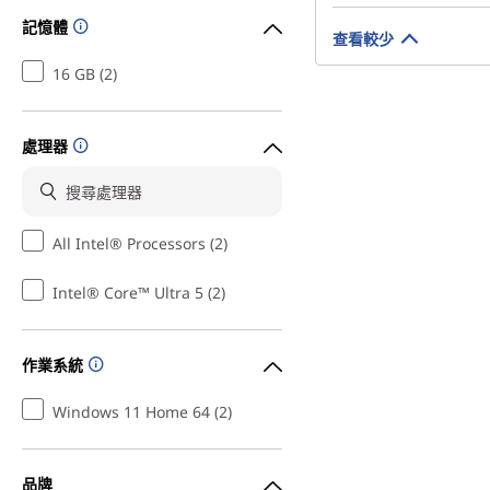
記憶體
查看較少
16 GB (2)
處理器
All Intel® Processors (2)
Intel® Core™ Ultra 5 (2)
作業系統
Windows 11 Home 64 (2)
品牌