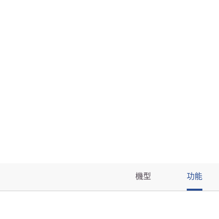
機型
功能