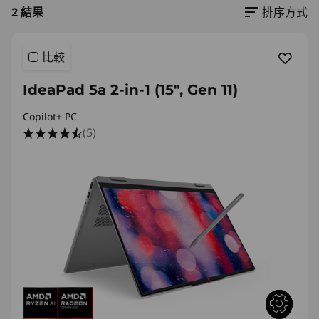
2 結果
排序方式
比較
IdeaPad 5a 2-in-1 (15", Gen 11)
Copilot+ PC
(5)