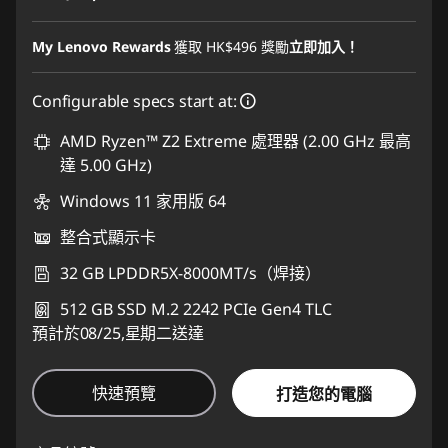
My Lenovo Rewards
獲取
HK$496
獎勵
立即加入！
Configurable specs start at:
AMD Ryzen™ Z2 Extreme 處理器 (2.00 GHz 最高
達 5.00 GHz)
Windows 11 家用版 64
整合式顯示卡
32 GB LPDDR5X-8000MT/s（焊接）
512 GB SSD M.2 2242 PCIe Gen4 TLC
預計於08/25,星期二送達
快速預覽
打造您的電腦