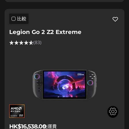
比較
Legion Go 2 Z2 Extreme
(83)
HK$16,538.00
免運費