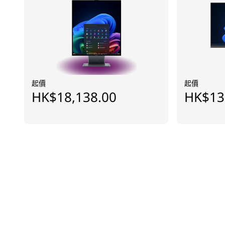
起價
起價
HK$18,138.00
HK$13