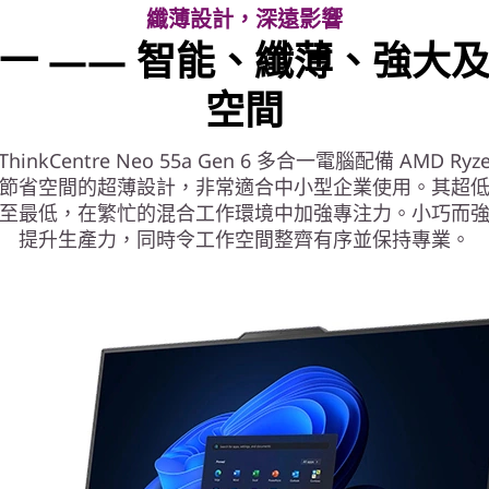
纖薄設計，深遠影響
一 —— 智能、纖薄、強大
空間
 ThinkCentre Neo 55a Gen 6 多合一電腦配備 AMD Ry
節省空間的超薄設計，非常適合中小型企業使用。其超
至最低，在繁忙的混合工作環境中加強專注力。小巧而
提升生產力，同時令工作空間整齊有序並保持專業。