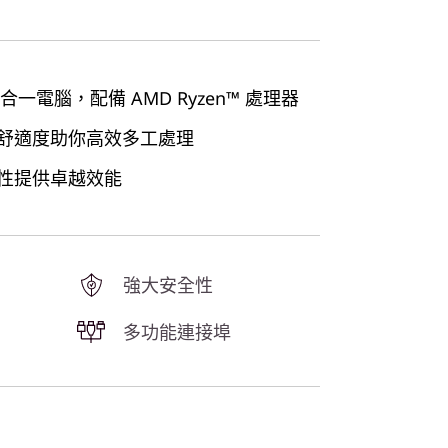
合一電腦，配備 AMD Ryzen™ 處理器
舒適度助你高效多工處理
性提供卓越效能
強大安全性
多功能連接埠