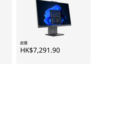
起價
HK$7,291.90