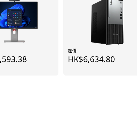
起價
,593.38
HK$6,634.80