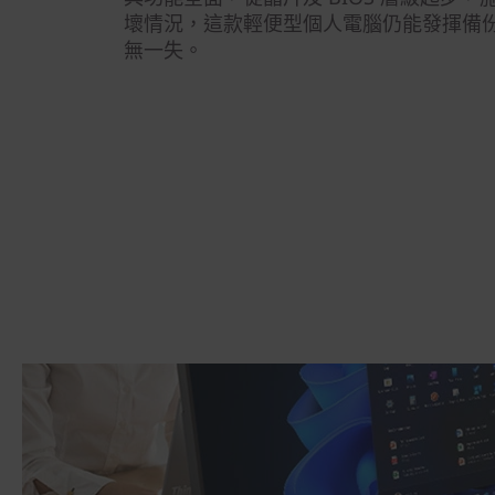
壞情況，這款輕便型個人電腦仍能發揮備
無一失。