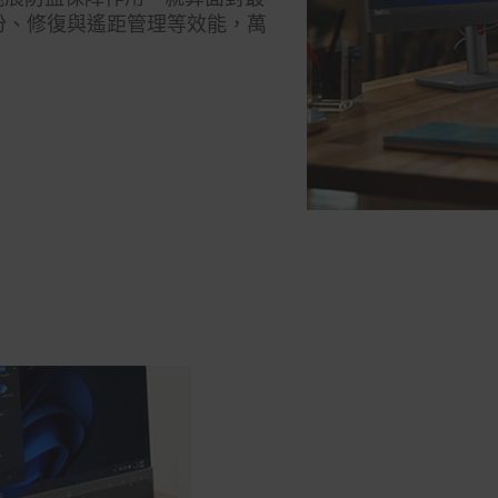
份、修復與遙距管理等效能，萬