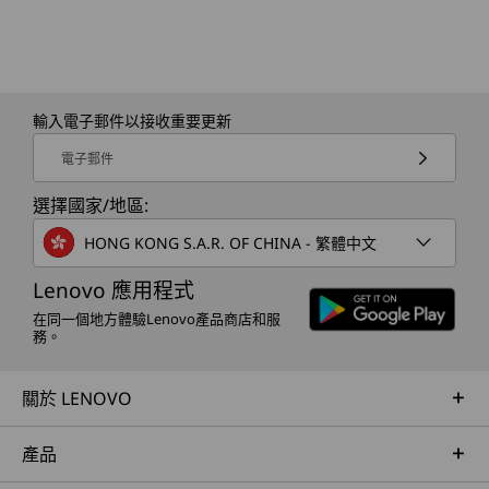
輸入電子郵件以接收重要更新
電子郵件
選擇國家/地區:
HONG KONG S.A.R. OF CHINA - 繁體中文
Lenovo 應用程式
在同一個地方體驗Lenovo產品商店和服
務。
關於 LENOVO
產品