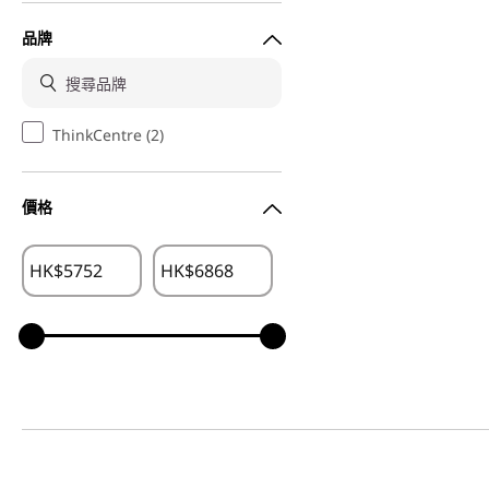
品牌
ThinkCentre (2)
價格
HK$
HK$