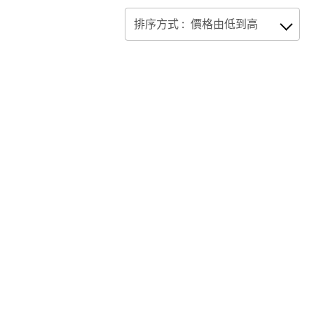
排序方式 :
價格由低到高