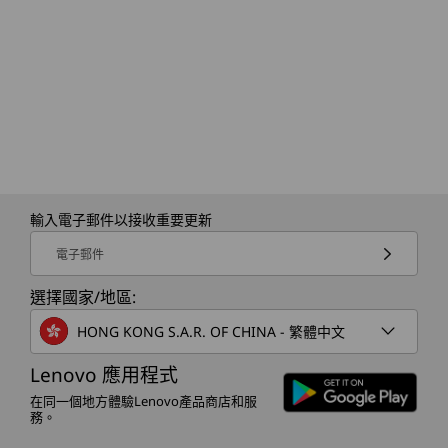
輸入電子郵件以接收重要更新
電子郵件
選擇國家/地區:
HONG KONG S.A.R. OF CHINA - 繁體中文
Lenovo 應用程式
在同一個地方體驗Lenovo產品商店和服
務。