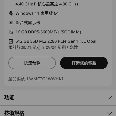
4.40 GHz P 核心最高達 4.90 GHz)
Windows 11 家用版 64
整合式顯示卡
16 GB DDR5-5600MT/s (SODIMM)
512 GB SSD M.2 2280 PCIe Gen4 TLC Opal
預計於08/21,星期五-09/04,星期五送達
快速預覽
打造您的電腦
產品編號
13AMCTO1WWHK1
功能
技術規格
安全。 智能。 勢不可擋。