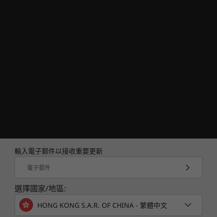
輸入電子郵件以接收重要更新
電子郵件
選擇國家/地區:
HONG KONG S.A.R. OF CHINA - 繁體中文