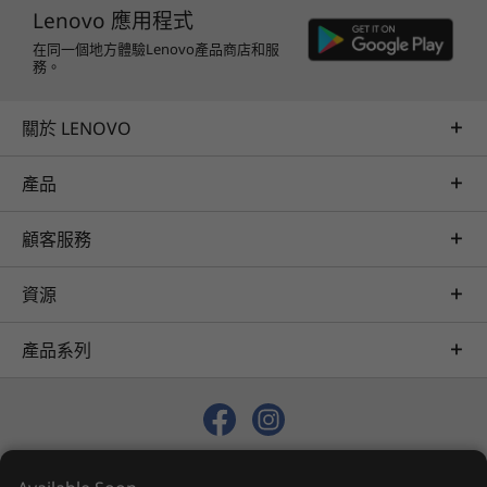
Lenovo 應用程式
在同一個地方體驗Lenovo產品商店和服
務。
關於 LENOVO
產品
顧客服務
資源
產品系列
© 2026 Lenovo. 保留所有權利。