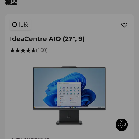
機型
比較
IdeaCentre AIO (27", 9)
(160)