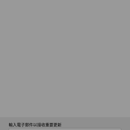
輸入電子郵件以接收重要更新