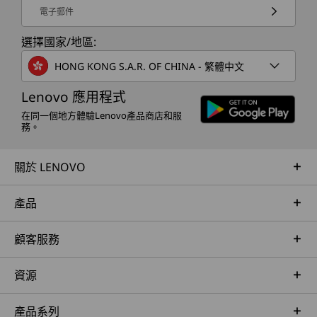
電子郵件
選擇國家/地區:
HONG KONG S.A.R. OF CHINA - 繁體中文
Lenovo 應用程式
在同一個地方體驗Lenovo產品商店和服
務。
關於 LENOVO
產品
顧客服務
資源
產品系列