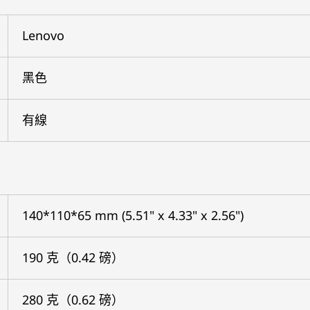
Lenovo
黑色
有線
140*110*65 mm (5.51" x 4.33" x 2.56")
190 克（0.42 磅）
280 克（0.62 磅）