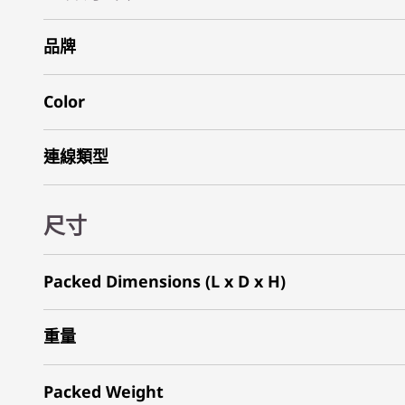
品牌
Color
連線類型
尺寸
Packed Dimensions (L x D x H)
重量
Packed Weight