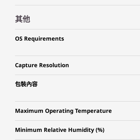
其他
OS Requirements
Capture Resolution
包裝內容
Maximum Operating Temperature
Minimum Relative Humidity (%)