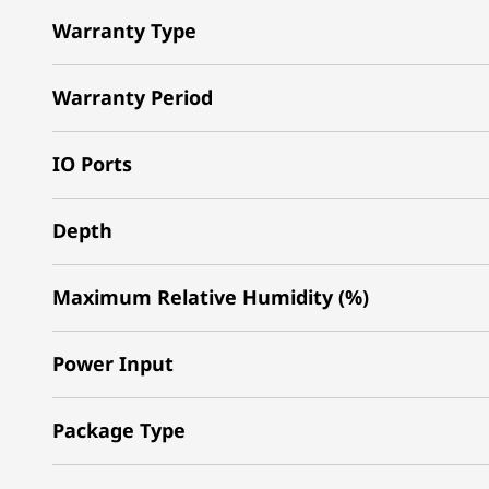
Warranty Type
Warranty Period
IO Ports
Depth
Maximum Relative Humidity (%)
Power Input
Package Type