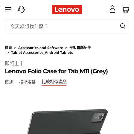
跳至主要內容
首頁
>
Accessories and Software
>
平板電腦配件
>
Tablet Accessories_Android Tablets
Original Price 129 HKD Discounted Price 129 
即將上市
Lenovo Folio Case for Tab M11 (Grey)
比較相似產品
概述
技術規格