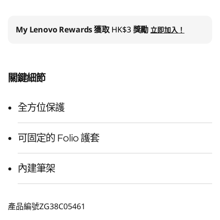
My Lenovo Rewards
獲取
HK$3
獎勵
立即加入！
關鍵細節
全方位保護
可固定的 Folio 護套
內建筆架
產品編號
ZG38C05461