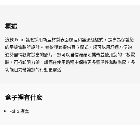
概述
這款 Folio 護套採用新型材質表面處理和無邊緣樣式，是專為保護您
的平板電腦所設計。 這款護套提供直立模式，您可以用舒適方便的
姿勢盡情觀賞豐富的影片。您可以自信滿滿地攜帶並使用您的平板電
腦。可拆卸阻力帶，讓您在使用過程中保持更多靈活性和時尚感。多
功能阻力帶讓您的行動更靈活。
盒子裡有什麼
Folio 護套