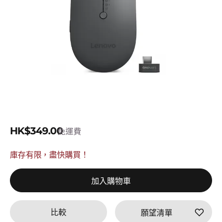
HK$349.00
免運費
庫存有限，盡快購買！
加入購物車
比較
願望清單