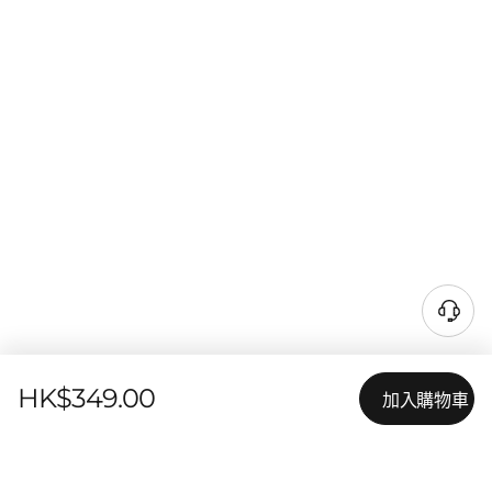
HK$349.00
加入購物車