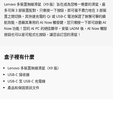
Lenovo 多裝置無線滑鼠（X9 版）旨在成為您唯一需要的滑鼠，最
多可與 3 部裝置配對，只需按一下按鈕，即可毫不費力地在 3 部裝
置之間切換。其快速充電的 Qi 或 USB-C 電池保證了無懈可擊的續
航效能。憑藉其專用的 AI Now 觸發鍵，您只需按一下即可啟動 AI
Now 功能！您的 AI PC 的絕佳夥伴。安裝 LADM 後，AI Now 觸發
按鈕也可以是可程式化按鈕，讓您自訂您的滑鼠！
盒子裡有什麼
Lenovo 多裝置無線滑鼠（X9 版）
USB-C 接收器
USB-C 至 USB-C 充電線
產品和保固資訊文件