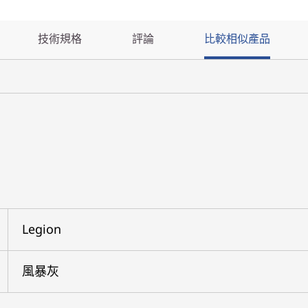
技術規格
評論
比較相似產品
Legion
風暴灰