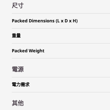
尺寸
Packed Dimensions (L x D x H)
重量
Packed Weight
電源
電力需求
其他