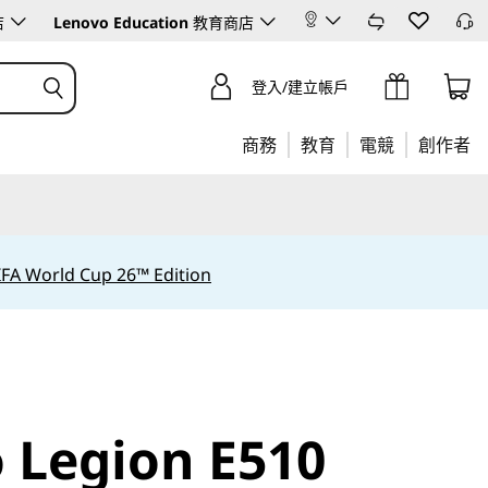
店
Lenovo Education
教育商店
登入/建立帳戶
商務
教育
電競
創作者
IFA World Cup 26™ Edition
 Legion E510