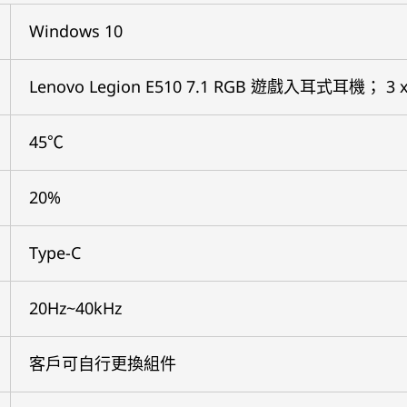
Windows 10
Lenovo Legion E510 7.1 RGB 遊戲入耳式耳
45℃
20%
Type-C
20Hz~40kHz
客戶可自行更換組件