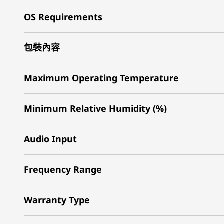
OS Requirements
包裝內容
Maximum Operating Temperature
Minimum Relative Humidity (%)
Audio Input
Frequency Range
Warranty Type