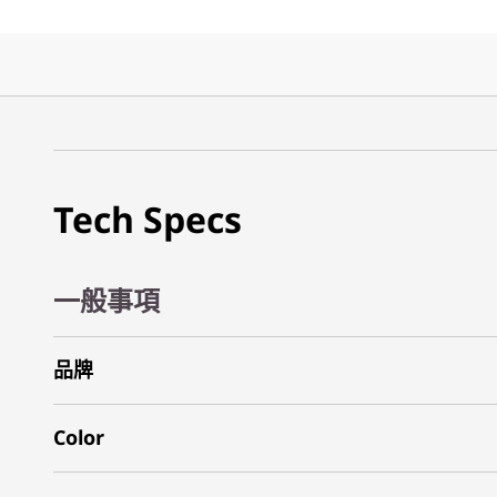
Tech Specs
一般事項
品牌
Color