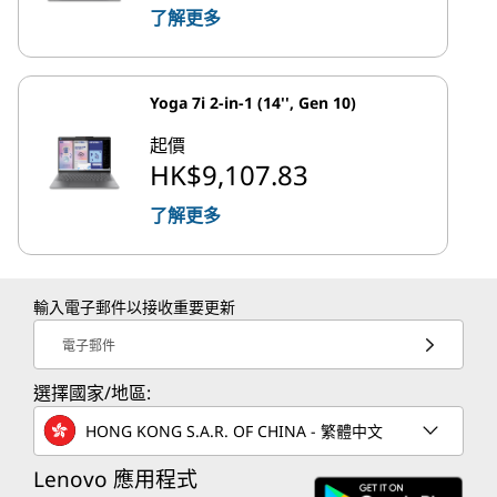
了解更多
Yoga 7i 2-in-1 (14'', Gen 10)
起價
HK$9,107.83
了解更多
輸入電子郵件以接收重要更新
電子郵件
選擇國家/地區:
HONG KONG S.A.R. OF CHINA - 繁體中文
Lenovo 應用程式