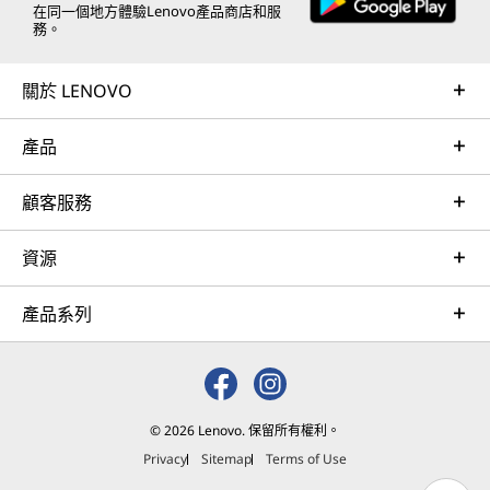
在同一個地方體驗Lenovo產品商店和服
務。
關於 LENOVO
產品
顧客服務
資源
產品系列
© 2026 Lenovo. 保留所有權利。
Privacy
Sitemap
Terms of Use