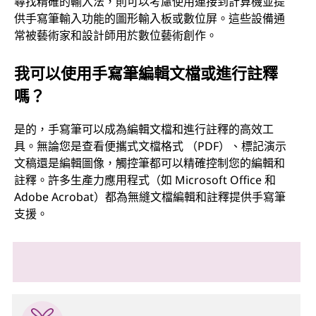
尋找精確的輸入法，則可以考慮使用連接到計算機並提
供手寫筆輸入功能的圖形輸入板或數位屏。這些設備通
常被藝術家和設計師用於數位藝術創作。
我可以使用手寫筆編輯文檔或進行註釋
嗎？
是的，手寫筆可以成為編輯文檔和進行註釋的高效工
具。無論您是查看便攜式文檔格式 （PDF）、標記演示
文稿還是編輯圖像，觸控筆都可以精確控制您的編輯和
註釋。許多生產力應用程式（如 Microsoft Office 和
Adobe Acrobat）都為無縫文檔編輯和註釋提供手寫筆
支援。