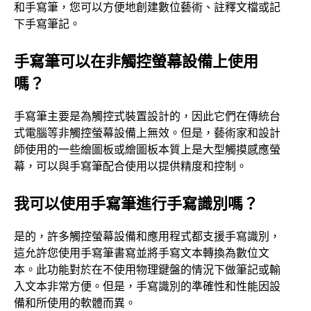
和手寫筆，您可以方便地創建數位藝術、註釋文檔或記
下手寫筆記。
手寫筆可以在非觸控螢幕設備上使用
嗎？
手寫筆主要是為觸控式裝置設計的，因此它們在傳統台
式電腦等非觸控螢幕設備上無效。但是，藝術家和設計
師使用的一些繪圖板或繪圖板本質上是大型觸摸感應螢
幕，可以與手寫筆配合使用以提供精度和控制。
我可以使用手寫筆進行手寫識別嗎？
是的，許多觸控螢幕設備和應用程式都支援手寫識別，
這允許您使用手寫筆書寫並將手寫文本轉換為數位文
本。此功能對於在不使用物理鍵盤的情況下做筆記或輸
入文本非常方便。但是，手寫識別的準確性和性能因設
備和所使用的軟體而異。