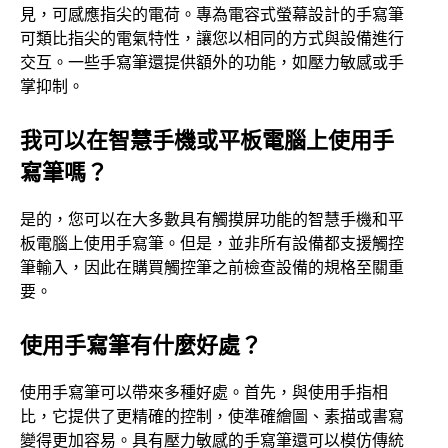
見，可感應指尖的電荷。專為電容式螢幕設計的手寫筆
可類比指尖的電氣特性，讓您以相同的方式與設備進行
交互。一些手寫筆還提供額外的功能，如壓力敏感或手
掌抑制。
我可以在智慧手機或平板電腦上使用手
寫筆嗎？
是的，您可以在大多數具有觸摸屏功能的智慧手機和平
板電腦上使用手寫筆。但是，並非所有設備都支援觸控
筆輸入，因此在購買觸控筆之前檢查設備的規格至關重
要。
使用手寫筆有什麼好處？
使用手寫筆可以帶來多種好處。首先，與使用手指相
比，它提供了更精確的控制，使準確繪圖、素描或書寫
變得更加容易。具有壓力敏感的手寫筆還可以模仿傳統