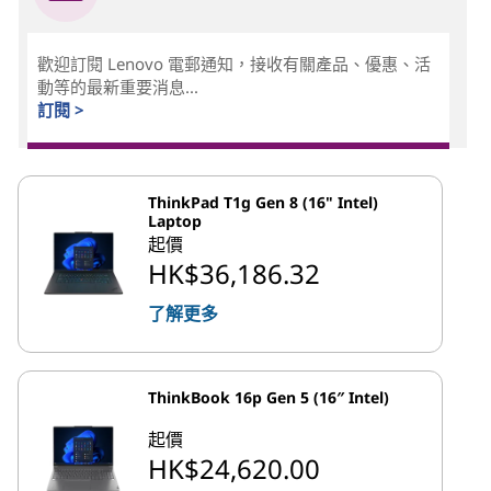
歡迎訂閱 Lenovo 電郵通知，接收有關產品、優惠、活
動等的最新重要消息...
訂閱 >
ThinkPad T1g Gen 8 (16" Intel)
Laptop
起價
HK$36,186.32
了解更多
ThinkBook 16p Gen 5 (16″ Intel)
起價
HK$24,620.00