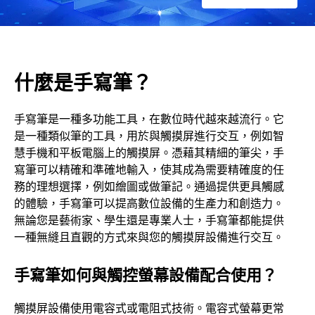
什麼是手寫筆？
手寫筆是一種多功能工具，在數位時代越來越流行。它
是一種類似筆的工具，用於與觸摸屏進行交互，例如智
慧手機和平板電腦上的觸摸屏。憑藉其精細的筆尖，手
寫筆可以精確和準確地輸入，使其成為需要精確度的任
務的理想選擇，例如繪圖或做筆記。通過提供更具觸感
的體驗，手寫筆可以提高數位設備的生產力和創造力。
無論您是藝術家、學生還是專業人士，手寫筆都能提供
一種無縫且直觀的方式來與您的觸摸屏設備進行交互。
手寫筆如何與觸控螢幕設備配合使用？
觸摸屏設備使用電容式或電阻式技術。電容式螢幕更常