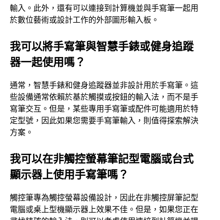
輸入。此外，還有可以連接到計算機並與手寫筆一起用
於數位藝術或設計工作的外部圖形輸入板。
我可以將手寫筆與智慧手錶或健身追蹤
器一起使用嗎？
通常，智慧手錶和健身追蹤器並非設計用於手寫筆。這
些設備通常依賴於基於觸摸或按鈕的輸入法，而不是手
寫筆交互。但是，某些專用手寫筆或配件可能適用於特
定型號，因此如果您需要手寫筆輸入，則值得探索解決
方案。
我可以在非觸控螢幕筆記型電腦或台式
顯示器上使用手寫筆嗎？
觸控筆專為觸控螢幕設備設計，因此在非觸控屏筆記型
電腦或桌上型機顯示器上效果不佳。但是，如果您正在