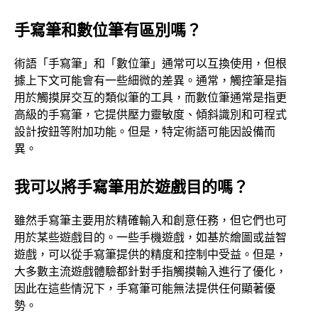
手寫筆和數位筆有區別嗎？
術語「手寫筆」和「數位筆」通常可以互換使用，但根
據上下文可能會有一些細微的差異。通常，觸控筆是指
用於觸摸屏交互的類似筆的工具，而數位筆通常是指更
高級的手寫筆，它提供壓力靈敏度、傾斜識別和可程式
設計按鈕等附加功能。但是，特定術語可能因設備而
異。
我可以將手寫筆用於遊戲目的嗎？
雖然手寫筆主要用於精確輸入和創意任務，但它們也可
用於某些遊戲目的。一些手機遊戲，如基於繪圖或益智
遊戲，可以從手寫筆提供的精度和控制中受益。但是，
大多數主流遊戲體驗都針對手指觸摸輸入進行了優化，
因此在這些情況下，手寫筆可能無法提供任何顯著優
勢。