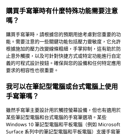
購買手寫筆時有什麼特殊功能需要注意
嗎？
購買手寫筆時，請根據您的預期用途考慮對您重要的功
能。需要注意的一些關鍵功能包括壓力靈敏度，它允許
根據施加的壓力改變線條粗細，手掌抑制，這有助於防
止意外觸摸，以及可針對快捷方式或特定功能進行自定
義的可程式設計按鈕。確保與您的設備和任何特定應用
要求的相容性也很重要。
我可以在筆記型電腦或台式電腦上使用
手寫筆嗎？
雖然手寫筆主要設計用於觸控螢幕設備，但也有適用於
某些筆記型電腦和台式電腦的手寫筆選項。某些
Windows 10 筆記型電腦和平板電腦（例如 Microsoft
Surface 系列中的筆記型電腦和平板電腦）支援手寫筆