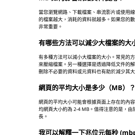
當您瀏覽網路、下載檔案、串流影片或使用
的檔案越大，消耗的資料就越多。如果您的
非常重要。
有哪些方法可以減少大檔案的大小
有多種方法可以減小大檔案的大小。常見的方法是使用
來壓縮檔案。另一種選擇是透過降低文件的
刪除不必要的資料或元資料也有助於減少其
網頁的平均大小是多少（MB）
網頁的平均大小可能會根據頁面上存在的內
均網頁大小約為 2-4 MB。值得注意的是
長。
我可以解釋一下兆位元每秒 (mbps