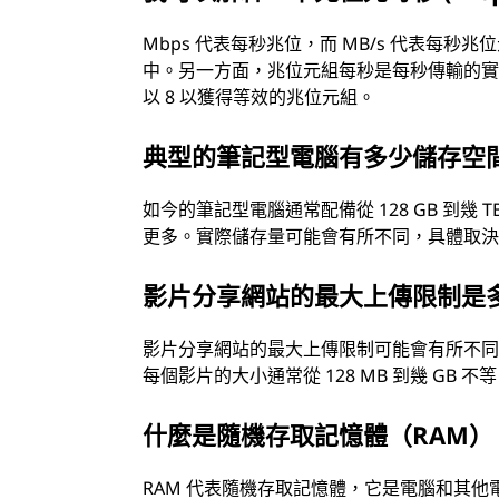
Mbps 代表每秒兆位，而 MB/s 代表每
中。另一方面，兆位元組每秒是每秒傳輸的
以 8 以獲得等效的兆位元組。
典型的筆記型電腦有多少儲存空
如今的筆記型電腦通常配備從 128 GB 到幾 
更多。實際儲存量可能會有所不同，具體取
影片分享網站的最大上傳限制是
影片分享網站的最大上傳限制可能會有所不同，
每個影片的大小通常從 128 MB 到幾 G
什麼是隨機存取記憶體（RAM）
RAM 代表隨機存取記憶體，它是電腦和其