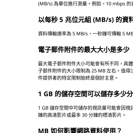
(MB/s) 為單位進行測量。例如，10 mbp
以每秒 5 兆位元組 (MB/s)
資料傳輸速率為 5 MB/s，一秒鐘可傳輸 5 M
電子郵件附件的最大大小是多少
最大電子郵件附件大小可能會有所不同，具
子郵件附件的大小限制為 25 MB 左右。
件提供者的特定限制始終是個好主意。
1 GB 的儲存空間可以儲存多少
1 GB 儲存空間中可儲存的視訊量可能會因視訊
鐘的高清影片或最多 30 分鐘的標清影片。
MB 如何影響網路資料使用？