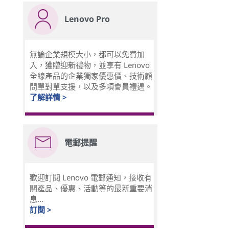
Lenovo Pro
無論企業規模大小，都可以免費加
入，獲贈迎新禮物，並享有 Lenovo
全線產品的企業獨家優惠價、技術顧
問單對單支援，以及多項會員禮遇。
了解詳情 >
電郵提醒
歡迎訂閱 Lenovo 電郵通知，接收有
關產品、優惠、活動等的最新重要消
息...
訂閱 >