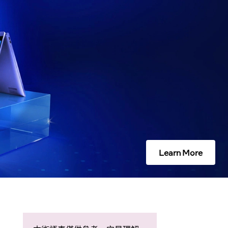
Learn More