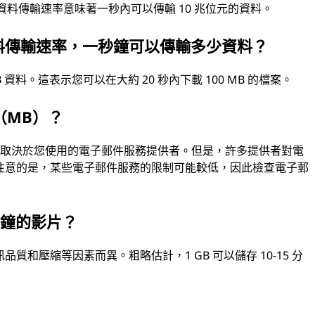
s 的資料傳輸速率意味著一秒內可以傳輸 10 兆位元的資料。
 的資料傳輸速率，一秒鐘可以傳輸多少資料？
B 資料。這表示您可以在大約 20 秒內下載 100 MB 的檔案。
（MB）？
體取決於您使用的電子郵件服務提供者。但是，許多提供者對電
值得注意的是，某些電子郵件服務的限制可能較低，因此檢查電子郵
分鐘的影片？
品質和壓縮等因素而異。粗略估計，1 GB 可以儲存 10-15 分