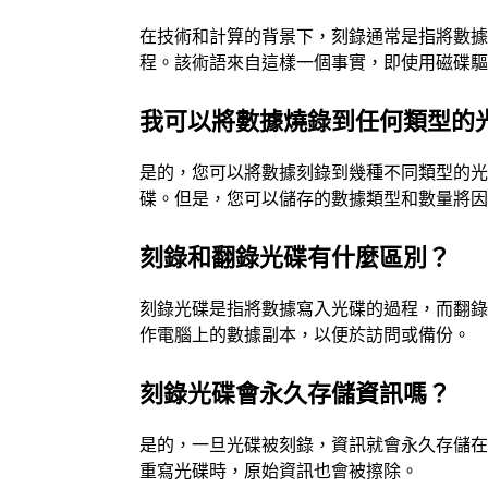
在技術和計算的背景下，刻錄通常是指將數據寫
程。該術語來自這樣一個事實，即使用磁碟驅
我可以將數據燒錄到任何類型的
是的，您可以將數據刻錄到幾種不同類型的光碟
碟。但是，您可以儲存的數據類型和數量將
刻錄和翻錄光碟有什麼區別？
刻錄光碟是指將數據寫入光碟的過程，而翻
作電腦上的數據副本，以便於訪問或備份。
刻錄光碟會永久存儲資訊嗎？
是的，一旦光碟被刻錄，資訊就會永久存儲
重寫光碟時，原始資訊也會被擦除。