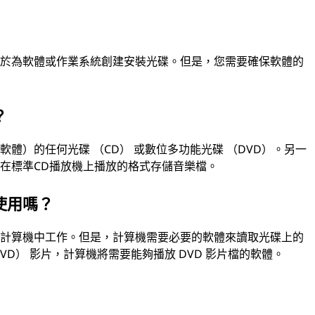
用於為軟體或作業系統創建安裝光碟。但是，您需要確保軟體的
？
體）的任何光碟 （CD） 或數位多功能光碟 （DVD）。另一
在標準CD播放機上播放的格式存儲音樂檔。
使用嗎？
的計算機中工作。但是，計算機需要必要的軟體來讀取光碟上的
D） 影片，計算機將需要能夠播放 DVD 影片檔的軟體。