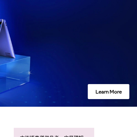
Learn More