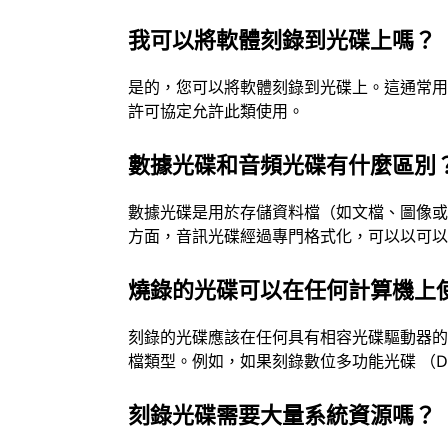
我可以將軟體刻錄到光碟上嗎？
是的，您可以將軟體刻錄到光碟上。這通常
許可協定允許此類使用。
數據光碟和音頻光碟有什麼區別
數據光碟是用於存儲資料檔（如文檔、圖像或軟
方面，音訊光碟經過專門格式化，可以以可以
燒錄的光碟可以在任何計算機上
刻錄的光碟應該在任何具有相容光碟驅動器
檔類型。例如，如果刻錄數位多功能光碟 （DV
刻錄光碟需要大量系統資源嗎？