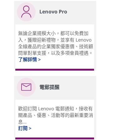
Lenovo Pro
無論企業規模大小，都可以免費加
入，獲贈迎新禮物，並享有 Lenovo
全線產品的企業獨家優惠價、技術顧
問單對單支援，以及多項會員禮遇。
了解詳情 >
電郵提醒
歡迎訂閱 Lenovo 電郵通知，接收有
關產品、優惠、活動等的最新重要消
息...
訂閱 >