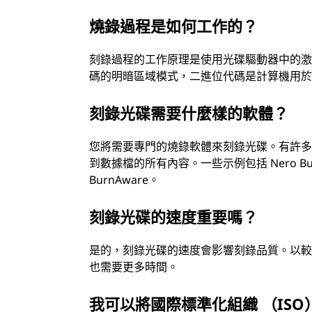
燒錄過程是如何工作的？
刻錄過程的工作原理是使用光碟驅動器中的
碼的明暗區域模式，二進位代碼是計算機用
刻錄光碟需要什麼樣的軟體？
您將需要專門的燒錄軟體來刻錄光碟。有許
到數據檔的所有內容。一些示例包括 Nero Burni
BurnAware。
刻錄光碟的速度重要嗎？
是的，刻錄光碟的速度會影響刻錄品質。以
也需要更多時間。
我可以將國際標準化組織 （ISO