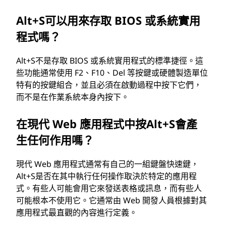
Alt+S可以用來存取 BIOS 或系統實用
程式嗎？
Alt+S不是存取 BIOS 或系統實用程式的標準捷徑。這
些功能通常使用 F2、F10、Del 等按鍵或硬體製造單位
特有的按鍵組合，並且必須在啟動過程中按下它們，
而不是在作業系統本身內按下。
在現代 Web 應用程式中按Alt+S會產
生任何作用嗎？
現代 Web 應用程式通常有自己的一組鍵盤快速鍵，
Alt+S是否在其中執行任何操作取決於特定的應用程
式。有些人可能會用它來發送表格或訊息，而有些人
可能根本不使用它。它通常由 Web 開發人員根據對其
應用程式最直觀的內容進行定義。