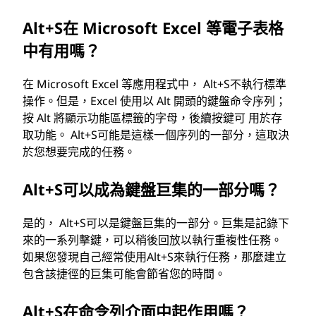
Alt+S在 Microsoft Excel 等電子表格
中有用嗎？
在 Microsoft Excel 等應用程式中， Alt+S不執行標準
操作。但是，Excel 使用以 Alt 開頭的鍵盤命令序列；
按 Alt 將顯示功能區標籤的字母，後續按鍵可 用於存
取功能。 Alt+S可能是這樣一個序列的一部分，這取決
於您想要完成的任務。
Alt+S可以成為鍵盤巨集的一部分嗎？
是的， Alt+S可以是鍵盤巨集的一部分。巨集是記錄下
來的一系列擊鍵，可以稍後回放以執行重複性任務。
如果您發現自己經常使用Alt+S來執行任務，那麼建立
包含該捷徑的巨集可能會節省您的時間。
Alt+S在命令列介面中起作用嗎？