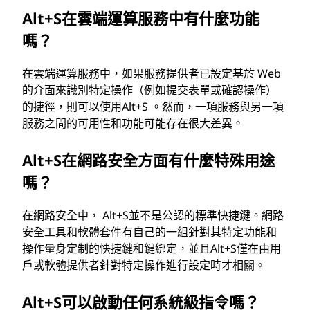
Alt+S在雲端運算服務中有什麼功能
嗎？
在雲端運算服務中，如果服務提供者已設定基於 Web
的介面來識別特定操作（例如提交表單或確認操作）
的捷徑，則可以使用Alt+S 。然而，一項服務與另一項
服務之間的可用性和功能可能存在很大差異。
Alt+S在網路安全方面有什麼特殊用途
嗎？
在網路安全中， Alt+S並不是公認的標準快捷鍵。網路
安全工具和軟體套件有自己的一組針對其特定功能和
操作量身定制的快捷鍵和鍵綁定，並且Alt+S僅在由用
戶或軟體提供者針對特定操作進行設定時才相關。
Alt+S可以啟動任何系統級指令嗎？