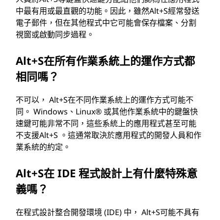
中最有用或最直觀的功能。因此，雖然Alt+S經常發送
電子郵件，但在其他程式中它可能會保存檔案、分割
視窗或啟動同步過程。
Alt+S在所有作業系統上的運作方式都
相同嗎？
不可以， Alt+S在不同作業系統上的運作方式可能不
同。 Windows、Linux® 或其他作業系統中的鍵盤快
速鍵可能非常不同，這些系統上的應用程式甚至可能
不支援Alt+S 。這通常取決於應用程式的開發人員和作
業系統的約定。
Alt+S在 IDE 程式設計上有什麼特殊意
義嗎？
在程式設計整合開發環境 (IDE) 中， Alt+S可能不具有