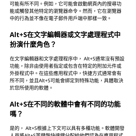
可能有所不同。例如，它可能會啟動網頁內的搜尋功
能或觸發其他特定的瀏覽器命令。然而，它在瀏覽器
中的行為並不像在電子郵件用戶端中那樣一致。
Alt+S在文字編輯器或文字處理程式中
扮演什麼角色？
在文字編輯器和文字處理程序中， Alt+S通常沒有預設
功能，除非由使用者指定或包含在特定的附加元件或
外掛程式中。在這些應用程式中，快捷方式通常會有
所不同，並且Alt+S可能會綁定到特殊功能，具體取決
於您所使用的軟體。
Alt+S在不同的軟體中會有不同的功能
嗎？
是的， Alt+S根據上下文可以具有多種功能。軟體開發
人員將Alt+S等鍵盤快速鍵分配給他們認為在應用程式