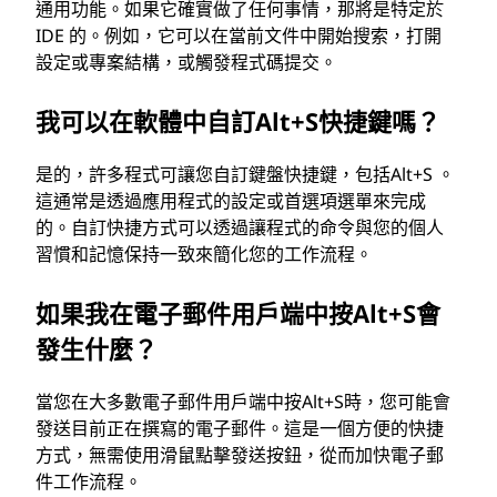
通用功能。如果它確實做了任何事情，那將是特定於
IDE 的。例如，它可以在當前文件中開始搜索，打開
設定或專案結構，或觸發程式碼提交。
我可以在軟體中自訂Alt+S快捷鍵嗎？
是的，許多程式可讓您自訂鍵盤快捷鍵，包括Alt+S 。
這通常是透過應用程式的設定或首選項選單來完成
的。自訂快捷方式可以透過讓程式的命令與您的個人
習慣和記憶保持一致來簡化您的工作流程。
如果我在電子郵件用戶端中按Alt+S會
發生什麼？
當您在大多數電子郵件用戶端中按Alt+S時，您可能會
發送目前正在撰寫的電子郵件。這是一個方便的快捷
方式，無需使用滑鼠點擊發送按鈕，從而加快電子郵
件工作流程。