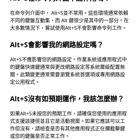
在命令列介面中， Alt+S並不常用。這些環境通常依賴
不同的鍵盤互動集，而 Alt 鍵很少是其中的一部分。在
大多數情況下，嘗試使用Alt+S不會影響命令列工作。
Alt+S會影響我的網路設定嗎？
Alt+S不應影響您的網路設定。作業系統或應用程式中
的鍵盤快速鍵通常與更改網路設定等系統層級配置無
關。此類變更通常需要瀏覽系統首選項或專用網路設
定公用程式。
Alt+S沒有如預期運作，我該怎麼辦？
如果Alt+S未按您的預期工作，請確保您使用的應用程
式支援該捷徑並且它是活動視窗。如果它應該可以工
作但沒有，請檢查是否有其他應用程式正在攔截擊鍵
或您的鍵盤是否正常工作。