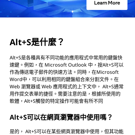
Learn More
Alt+S是什麼？
Alt+S是各種具有不同功能的應用程式中常用的鍵盤快
速鍵。例如，在 Microsoft Outlook 中，按Alt+S可以
作為傳送電子郵件的快速方法。同時，在Microsoft
Word中，可以利用相同的鍵盤組合來分割文件。在
Web 瀏覽器或 Web 應用程式的上下文中， Alt+S通常
用作提交表單的捷徑。需要注意的是，根據所使用的
軟體，Alt+S觸發的特定操作可能會有所不同
Alt+S可以在網頁瀏覽器中使用嗎？
是的， Alt+S可以在某些網頁瀏覽器中使用，但其功能