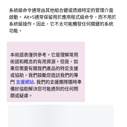
系統級命令通常由其他組合鍵或透過特定的管理介面
啟動。 Alt+S通常保留用於應用程式級命令，而不用於
系統級操作。因此，它不太可能觸發任何關鍵的系統
功能。
本術語表僅供參考。它是理解常用
術語和概念的有用資源。但是，如
果您需要有關我們產品的特定支援
或協助，我們鼓勵您造訪我們的專
門
支援網站
. 我們的支援團隊隨時準
備好協助解決您可能遇到的任何問
題或疑慮。