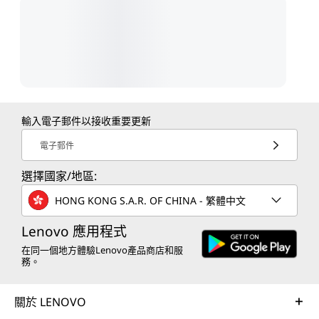
輸入電子郵件以接收重要更新
電子郵件
選擇國家/地區:
HONG KONG S.A.R. OF CHINA - 繁體中文
Lenovo 應用程式
在同一個地方體驗Lenovo產品商店和服
務。
關於 LENOVO