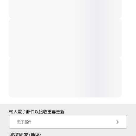
輸入電子郵件以接收重要更新
電子郵件
選擇國家/地區: