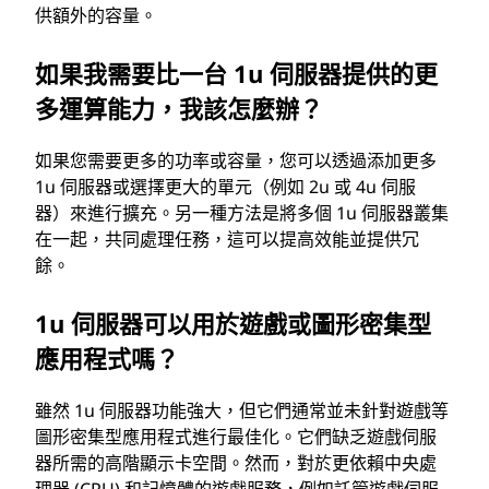
供額外的容量。
如果我需要比一台 1u 伺服器提供的更
多運算能力，我該怎麼辦？
如果您需要更多的功率或容量，您可以透過添加更多
1u 伺服器或選擇更大的單元（例如 2u 或 4u 伺服
器）來進行擴充。另一種方法是將多個 1u 伺服器叢集
在一起，共同處理任務，這可以提高效能並提供冗
餘。
1u 伺服器可以用於遊戲或圖形密集型
應用程式嗎？
雖然 1u 伺服器功能強大，但它們通常並未針對遊戲等
圖形密集型應用程式進行最佳化。它們缺乏遊戲伺服
器所需的高階顯示卡空間。然而，對於更依賴中央處
理器 (CPU) 和記憶體的遊戲服務，例如託管遊戲伺服