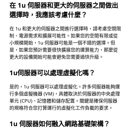
在 1u 伺服器和更大的伺服器之間做出
選擇時，我應該考慮什麼？
在 1u 和更大的伺服器之間進行選擇時，請考慮空間限
制、電源需求和擴展可能性。如果您的空間有限或從
小規模開始，1u 伺服器可能是一個不錯的選擇。但
是，如果您預計需要很快擴展您的運算能力，那麼從
更大的設備開始可能會避免您需要過快升級。
1u伺服器可以處理虛擬化嗎？
是的，1u 伺服器可以處理虛擬化。許多伺服器能夠運
行多個虛擬機器 (VM)，具體取決於伺服器的中央處理
單元 (CPU)、記憶體和儲存配置。關鍵是確保伺服器
的規格符合您打算運行的虛擬化工作負載的要求。
1u 伺服器如何融入網路基礎架構？