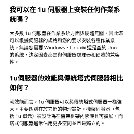
我可以在 1u 伺服器上安裝任何作業系
統嗎？
大多數 1u 伺服器在作業系統方面與硬體無關，因此您
可以根據伺服器的規格和您的要求安裝各種作業系
統。無論您需要 Windows、Linux® 還是基於 Unix
的系統，決定因素都是與伺服器處理器和硬體的兼容
性。
1u伺服器的效能與傳統塔式伺服器相比
如何？
就效能而言，1u 伺服器可以與傳統塔式伺服器一樣強
大。主要區別在於它們的物理設計。機架伺服器（包
括 1u 單元）被設計為在機架框架內緊湊且可擴展，而
塔式伺服器通常佔用更多空間並且是獨立的。