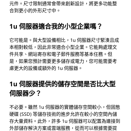
元件。尺寸限制通常會帶來創新設計，將更多功能整
合到更小的外形尺寸中。
1u 伺服器適合我的小型企業嗎？
它可能是。與大型設備相比，1u 伺服器尺寸緊湊且成
本相對較低，因此非常適合小型企業。它能夠處理文
件共享、網站寄存和電子郵件服務等基本任務。但
是，如果您預計需要更多儲存或電力，您可能需要考
慮更大的設備或額外的 1u 伺服器。
1u 伺服器提供的儲存空間是否比大型
伺服器少？
不必要。雖然 1u 伺服器的實體儲存空間較小，但固態
硬碟 (SSD) 等儲存技術的進步允許在較小的空間內儲
存大量資料。此外，許多 1u 伺服器可以配置為連接到
外部儲存解決方案或雲端服務，從而可以根據需要提