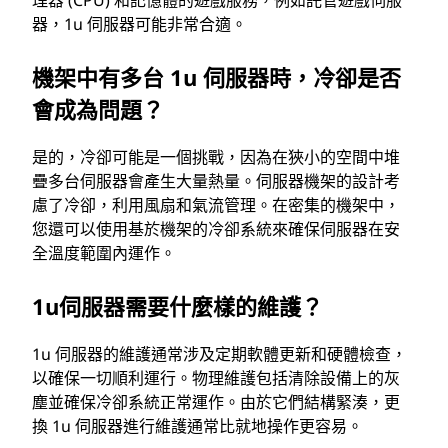
器，1u 伺服器可能非常合適。
機架中有多台 1u 伺服器時，冷卻是否
會成為問題？
是的，冷卻可能是一個挑戰，因為在狹小的空間中堆
疊多台伺服器會產生大量熱量。伺服器機架的設計考
慮了冷卻，利用風扇和氣流管理。在密集的機架中，
您還可以使用基於機架的冷卻系統來確保伺服器在安
全溫度範圍內運作。
1u伺服器需要什麼樣的維護？
1u 伺服器的維護通常涉及定期軟體更新和硬體檢查，
以確保一切順利運行。物理維護包括清除設備上的灰
塵並確保冷卻系統正常運作。由於它們結構緊湊，更
換 1u 伺服器進行維護通常比就地操作更容易。