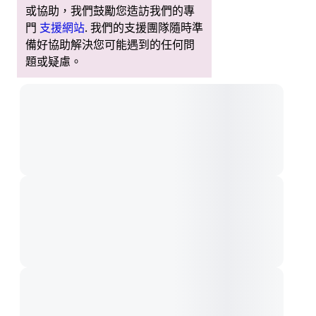
或協助，我們鼓勵您造訪我們的專
門
支援網站
. 我們的支援團隊隨時準
備好協助解決您可能遇到的任何問
題或疑慮。