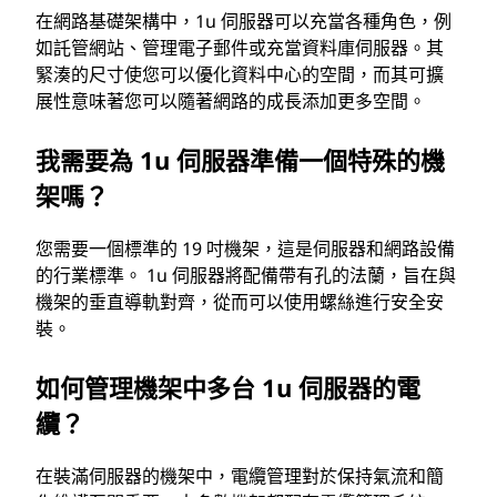
在網路基礎架構中，1u 伺服器可以充當各種角色，例
如託管網站、管理電子郵件或充當資料庫伺服器。其
緊湊的尺寸使您可以優化資料中心的空間，而其可擴
展性意味著您可以隨著網路的成長添加更多空間。
我需要為 1u 伺服器準備一個特殊的機
架嗎？
您需要一個標準的 19 吋機架，這是伺服器和網路設備
的行業標準。 1u 伺服器將配備帶有孔的法蘭，旨在與
機架的垂直導軌對齊，從而可以使用螺絲進行安全安
裝。
如何管理機架中多台 1u 伺服器的電
纜？
在裝滿伺服器的機架中，電纜管理對於保持氣流和簡