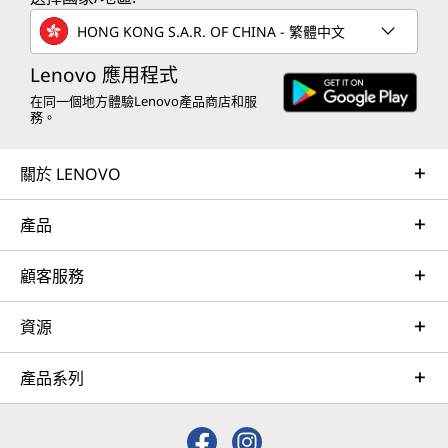
HONG KONG S.A.R. OF CHINA - 繁體中文
Lenovo 應用程式
在同一個地方體驗Lenovo產品商店和服
務。
關於 LENOVO
產品
顧客服務
資源
產品系列