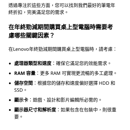
透過專注於這些方面，您可以找到我們最好的筆電年
終折扣，完美滿足您的需求。
在年終勁減期間購買桌上型電腦時需要考
慮哪些關鍵因素？
在Lenovo年終勁減期間購買桌上型電腦時，請考慮：
處理器類型和速度
：確保它滿足您的效能需求。
RAM 容量
：更多 RAM 可實現更流暢的多工處理。
儲存空間
：根據您的儲存和速度偏好選擇 HDD 和
SSD。
顯示卡
：遊戲、設計和影片編輯所必需的。
顯示器尺寸和解析度
：如果包含在包裝中，則很重
要。