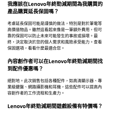
我應該在Lenovo年終勁減期間為我購買的
產品購買延長保固嗎？
考慮延長保固可能是謹慎的做法，特別是對於筆電等
高價值物品。雖然這看起來像是一筆額外費用，但可
靠的保固可以防止未來可能發生的事故或損壞。最
終，決定取決於您的個人需求和風險承受能力。查看
保固選項，看看什麼最適合您。
內容創作者可以在Lenovo年終勁減期間找
到配件優惠嗎？
絕對地。此次銷售包括各種配件，如高清顯示器、專
業級鍵盤、網路攝影機和耳機，這些配件可以提高內
容創作者的工作流程和生產力。
Lenovo年終勁減期間遊戲設備有特價嗎？