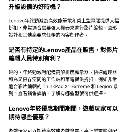
升級設備的好時機？
Lenovo年終勁減為高效能筆電和桌上型電腦提供大幅
折扣，非常適合需要強大機器來進行影片編輯、圖形
設計和其他高要求任務的內容創作者。
是否有特定的Lenovo產品在販售，對影片
編輯人員特別有利？
是的，年終勁減對配備高解析度顯示器、快速處理器
和充足儲存空間的工作站和筆電提供折扣，例如非常
適合影片編輯的 ThinkPad X1 Extreme 和 Legion 系
列。查看銷售詳情，了解有哪些型號可供選擇。
Lenovo年終優惠期間期間，遊戲玩家可以
期待哪些優惠？
遊戲玩家可以期待高效能遊戲筆電、桌上型電腦和配