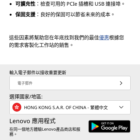
可擴充性
：檢查可用的 PCIe 插槽和 USB 連接埠。
保固支援
：良好的保固可以節省未來的成本。
這些因素將幫助您在年底找到我們的最佳
優惠
根據您
的需求客製化工作站的銷售。
輸入電子郵件以接收重要更新
電子郵件
選擇國家/地區:
HONG KONG S.A.R. OF CHINA - 繁體中文
Lenovo 應用程式
在同一個地方體驗Lenovo產品商店和服
務。