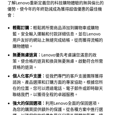
了解Lenovo重新定義您的科技購物體驗的無與倫比的
優勢，使今年的年終勁減成為獲得超值優惠的最佳機
會：
輕鬆訂購：
輕鬆將所需商品添加到購物車或購物
籃，安全輸入運輸和付款詳細信息，並在Lenovo
用戶友好的網站上無縫完成結帳，從而獲得流暢的
購物體驗。
無憂無慮退貨：
Lenovo優先考慮讓您滿意的政
策，使合格的退貨和換貨無憂無慮。啟動符合所需
資格的退貨。
個人化客戶支援：
從我們專門的客戶支援團隊獲得
諮詢、產品選擇和訂購方面的專家協助。根據您所
在的位置，您可以透過電話、電子郵件或即時聊天
聯絡我們，以獲得全程的卓越服務。
強大的保固選項：
利用Lenovo全面的保固選項，
為您的購買提供額外的保護。從各種方案中進行選