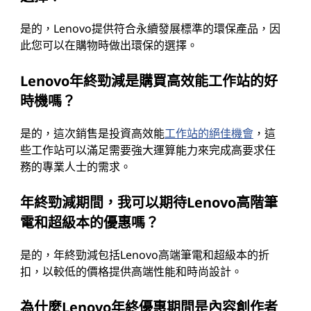
是的，Lenovo提供符合永續發展標準的環保產品，因
此您可以在購物時做出環保的選擇。
Lenovo年終勁減是購買高效能工作站的好
時機嗎？
是的，這次銷售是投資高效能
工作站的絕佳機會
，這
些工作站可以滿足需要強大運算能力來完成高要求任
務的專業人士的需求。
年終勁減期間，我可以期待Lenovo高階筆
電和超級本的優惠嗎？
是的，年終勁減包括Lenovo高端筆電和超級本的折
扣，以較低的價格提供高端性能和時尚設計。
為什麼Lenovo年終優惠期間是內容創作者