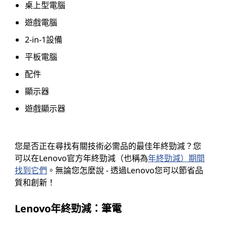
桌上型電腦
遊戲電腦
2-in-1設備
平板電腦
配件
顯示器
遊戲顯示器
您是否正在尋找有關技術必需品的最佳年終勁減？您
可以在Lenovo官方年終勁減（也稱為
年終勁減）期間
找到它們
。無論您怎麼說 - 透過Lenovo您可以節省品
質和創新！
Lenovo年終勁減：筆電