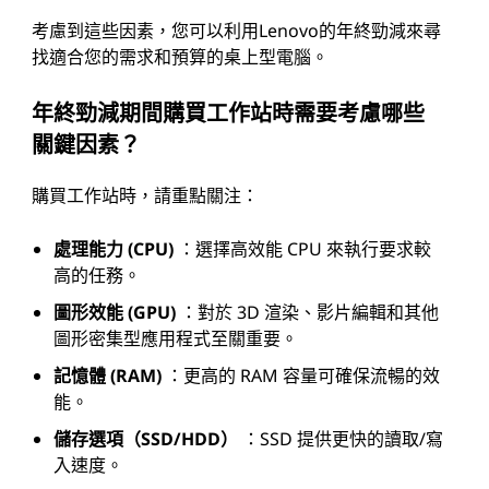
考慮到這些因素，您可以利用Lenovo的年終勁減來尋
找適合您的需求和預算的桌上型電腦。
年終勁減期間購買工作站時需要考慮哪些
關鍵因素？
購買工作站時，請重點關注：
處理能力 (CPU)
：選擇高效能 CPU 來執行要求較
高的任務。
圖形效能 (GPU)
：對於 3D 渲染、影片編輯和其他
圖形密集型應用程式至關重要。
記憶體 (RAM)
：更高的 RAM 容量可確保流暢的效
能。
儲存選項（SSD/HDD）
：SSD 提供更快的讀取/寫
入速度。