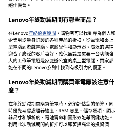
絕佳機會。
Lenovo年終勁減期間有哪些商品？
在Lenovo
年終優惠期間
，購物者可以找到專為個人和
企業用途量身訂製的各種產品的折扣，從筆電和桌上
型電腦到遊戲電腦、電腦配件和顯示器。廣泛的選擇
迎合了廣泛的客戶喜好，確保無論是需要一台功能強
大的工作筆電還是家庭辦公室的桌上型電腦，買家都
能在不同的Lenovo系列中找到有吸引力的優惠。
Lenovo年終勁減期間購買筆電應該注意什
麼？
在年終勁減期間購買筆電時，必須評估您的預算，同
時優先考慮處理器速度、RAM 容量、儲存選項、顯示
器尺寸和解析度、電池壽命和圖形效能等關鍵功能。
利用此次勁減期間的折扣可以顯著提高您的投資價