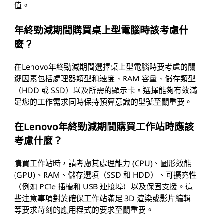
值。
年終勁減期間購買桌上型電腦時該考慮什
麼？
在Lenovo年終勁減期間選擇桌上型電腦時要考慮的關
鍵因素包括處理器類型和速度、RAM 容量、儲存類型
（HDD 或 SSD）以及所需的顯示卡。選擇能夠有效滿
足您的工作需求同時保持預算意識的型號至關重要。
在Lenovo年終勁減期間購買工作站時應該
考慮什麼？
購買工作站時，請考慮其處理能力 (CPU)、圖形效能
(GPU)、RAM、儲存選項（SSD 和 HDD）、可擴充性
（例如 PCIe 插槽和 USB 連接埠）以及保固支援。這
些注意事項對於確保工作站滿足 3D 渲染或影片編輯
等要求苛刻的應用程式的要求至關重要。