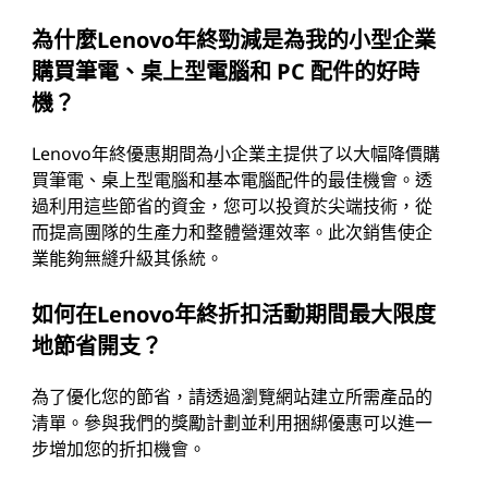
為什麼Lenovo年終勁減是為我的小型企業
購買筆電、桌上型電腦和 PC 配件的好時
機？
Lenovo年終優惠期間為小企業主提供了以大幅降價購
買筆電、桌上型電腦和基本電腦配件的最佳機會。透
過利用這些節省的資金，您可以投資於尖端技術，從
而提高團隊的生產力和整體營運效率。此次銷售使企
業能夠無縫升級其係統。
如何在Lenovo年終折扣活動期間最大限度
地節省開支？
為了優化您的節省，請透過瀏覽網站建立所需產品的
清單。參與我們的獎勵計劃並利用捆綁優惠可以進一
步增加您的折扣機會。