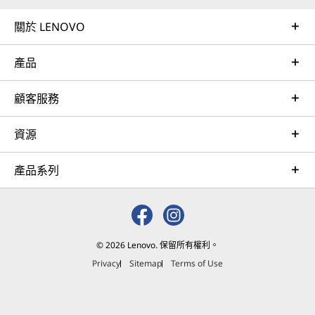
關於 LENOVO
產品
顧客服務
資源
產品系列
© 2026 Lenovo. 保留所有權利。
Privacy
Sitemap
Terms of Use