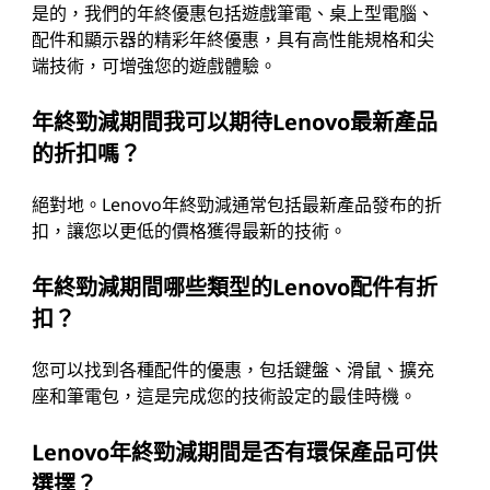
是的，我們的年終優惠包括遊戲筆電、桌上型電腦、
配件和顯示器的精彩年終優惠，具有高性能規格和尖
端技術，可增強您的遊戲體驗。
年終勁減期間我可以期待Lenovo最新產品
的折扣嗎？
絕對地。Lenovo年終勁減通常包括最新產品發布的折
扣，讓您以更低的價格獲得最新的技術。
年終勁減期間哪些類型的Lenovo配件有折
扣？
您可以找到各種配件的優惠，包括鍵盤、滑鼠、擴充
座和筆電包，這是完成您的技術設定的最佳時機。
Lenovo年終勁減期間是否有環保產品可供
選擇？