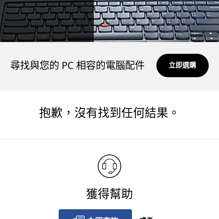
尋找與您的 PC 相容的電腦配件
立即選購
抱歉，沒有找到任何結果。
獲得幫助