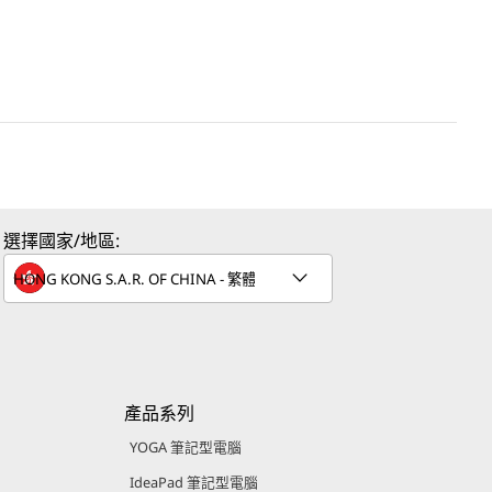
選擇國家/地區:
產品系列
YOGA 筆記型電腦
IdeaPad 筆記型電腦