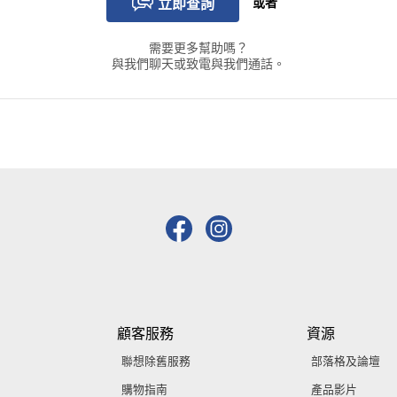
立即查詢
或者
需要更多幫助嗎？
與我們聊天或致電與我們通話。
顧客服務
資源
聯想除舊服務
部落格及論壇
購物指南
產品影片