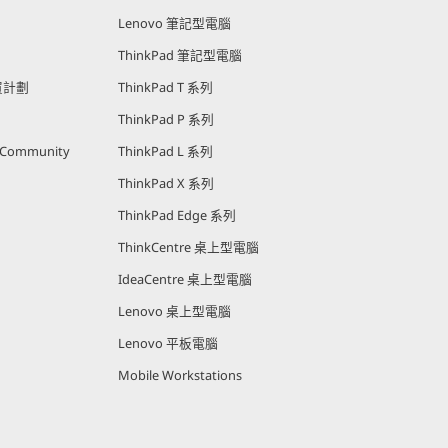
Lenovo 筆記型電腦
ThinkPad 筆記型電腦
購買計劃
ThinkPad T 系列
ThinkPad P 系列
r Community
ThinkPad L 系列
ThinkPad X 系列
ThinkPad Edge 系列
ThinkCentre 桌上型電腦
IdeaCentre 桌上型電腦
Lenovo 桌上型電腦
Lenovo 平板電腦
Mobile Workstations