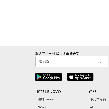
輸入電子郵件以接收重要更新
電子郵件
關於 LENOVO
產品
關於 Lenovo
筆記型電腦
News
AI PC