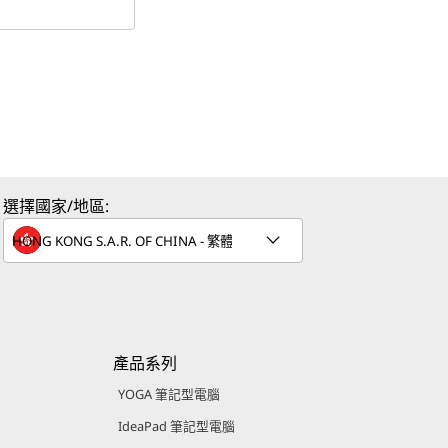
選擇國家/地區:
產品系列
YOGA 筆記型電腦
IdeaPad 筆記型電腦