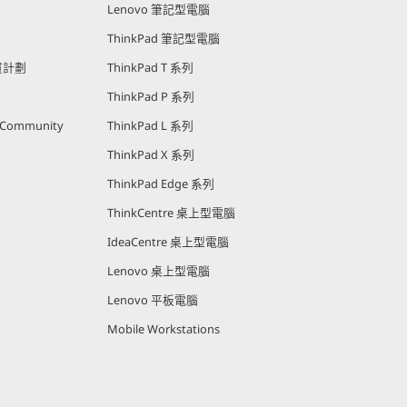
Lenovo 筆記型電腦
ThinkPad 筆記型電腦
購買計劃
ThinkPad T 系列
ThinkPad P 系列
r Community
ThinkPad L 系列
ThinkPad X 系列
ThinkPad Edge 系列
ThinkCentre 桌上型電腦
IdeaCentre 桌上型電腦
Lenovo 桌上型電腦
Lenovo 平板電腦
Mobile Workstations