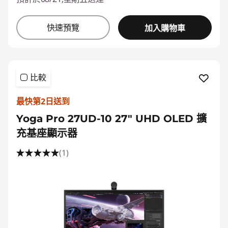
快速預覽
加入購物車
比較
最快第2日送到
Yoga Pro 27UD-10 27" UHD OLED 擴
充基座顯示器
(1)