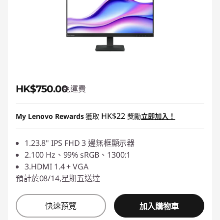
HK$750.00
免運費
HK$22
My Lenovo Rewards
獲取
獎勵
立即加入！
1.23.8" IPS FHD 3 邊無框顯示器
2.100 Hz、99% sRGB、1300:1
3.HDMI 1.4 + VGA
預計於08/14,星期五送達
快速預覽
加入購物車