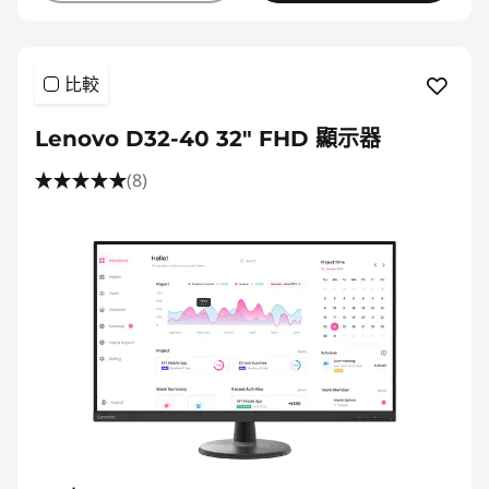
比較
Lenovo D32-40 32" FHD 顯示器
(8)