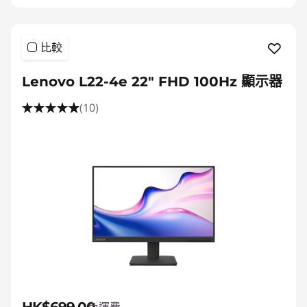
比較
Lenovo L22-4e 22" FHD 100Hz 顯示器
(10)