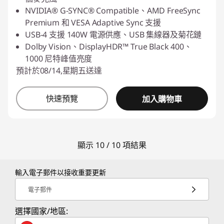
NVIDIA® G-SYNC® Compatible、AMD FreeSync
Premium 和 VESA Adaptive Sync 支援
USB-4 支援 140W 電源供應、USB 集線器及菊花鏈
Dolby Vision、DisplayHDR™ True Black 400、
1000 尼特峰值亮度
預計於08/14,星期五送達
快速預覽
加入購物車
顯示 10 / 10 項結果
輸入電子郵件以接收重要更新
電子郵件
選擇國家/地區: