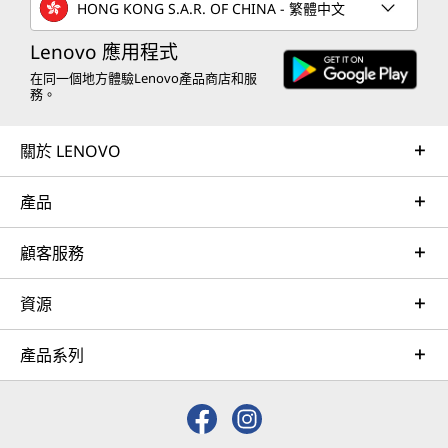
HONG KONG S.A.R. OF CHINA - 繁體中文
Lenovo 應用程式
在同一個地方體驗Lenovo產品商店和服
務。
關於 LENOVO
產品
顧客服務
資源
產品系列