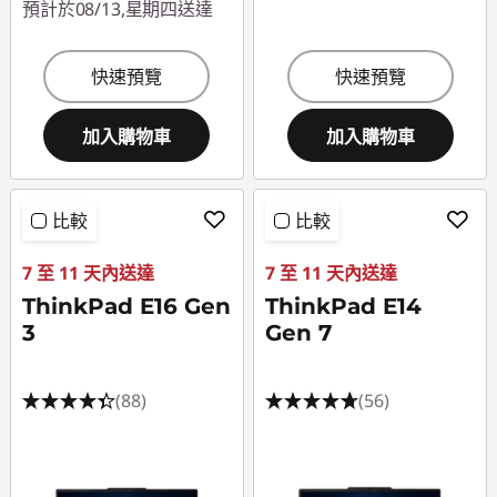
預計於08/13,星期四送達
快速預覽
快速預覽
加入購物車
加入購物車
比較
比較
7 至 11 天內送達
7 至 11 天內送達
ThinkPad E16 Gen
ThinkPad E14
3
Gen 7
(88)
(56)