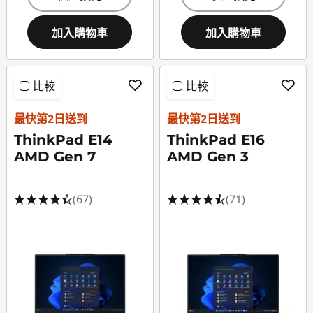
加入購物車
加入購物車
比較
比較
最快第2日送到
最快第2日送到
ThinkPad E14
ThinkPad E16
AMD Gen 7
AMD Gen 3
(67)
(71)