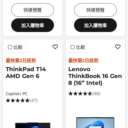
快速預覽
快速預覽
加入購物車
加入購物車
比較
比較
最快第2日送到
最快第2日送到
ThinkPad T14
Lenovo
AMD Gen 6
ThinkBook 16 Gen
8 (16” Intel)
(48)
Copilot+ PC
(47)