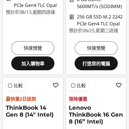
PCIe Gen4 TLC Opal
5600MT/s (SODIMM)
預計於08/13,星期四送達
256 GB SSD M.2 2242
PCIe Gen4 TLC Opal
預計於08/25,星期二送達
快速預覽
快速預覽
加入購物車
打造您的電腦
比較
比較
最快第2日送到
限時優惠
ThinkBook 14
Lenovo
Gen 8 (14" Intel)
ThinkBook 16 Gen
8 (16” Intel)