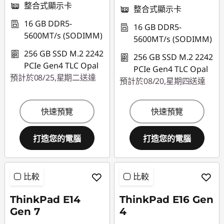
整合式顯示卡
整合式顯示卡
16 GB DDR5-
16 GB DDR5-
5600MT/s (SODIMM)
5600MT/s (SODIMM)
256 GB SSD M.2 2242
256 GB SSD M.2 2242
PCIe Gen4 TLC Opal
PCIe Gen4 TLC Opal
預計於08/25,星期二送達
預計於08/20,星期四送達
快速預覽
快速預覽
打造您的電腦
打造您的電腦
比較
比較
ThinkPad E14
ThinkPad E16 Gen
Gen 7
4