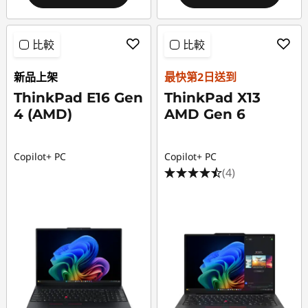
比較
比較
新品上架
最快第2日送到
ThinkPad E16 Gen
ThinkPad X13
4 (AMD)
AMD Gen 6
Copilot+ PC
Copilot+ PC
(4)