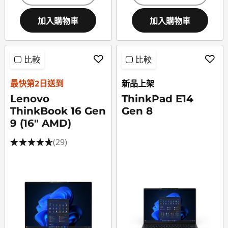
加入購物車
加入購物車
比較
比較
最快第2日送到
新品上架
Lenovo
ThinkPad E14
ThinkBook 16 Gen
Gen 8
9 (16" AMD)
(29)