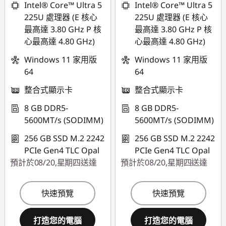
Intel® Core™ Ultra 5
Intel® Core™ Ultra 5
225U 處理器 (E 核心
225U 處理器 (E 核心
使用優惠券 :
使用優惠券 :
最高達 3.80 GHz P 核
最高達 3.80 GHz P 核
THINKAUG
THINKAUG
心最高達 4.80 GHz)
心最高達 4.80 GHz)
Windows 11 家用版
Windows 11 家用版
64
64
整合式顯示卡
整合式顯示卡
8 GB DDR5-
8 GB DDR5-
5600MT/s (SODIMM)
5600MT/s (SODIMM)
256 GB SSD M.2 2242
256 GB SSD M.2 2242
PCIe Gen4 TLC Opal
PCIe Gen4 TLC Opal
預計於08/20,星期四送達
預計於08/20,星期四送達
快速預覽
快速預覽
打造您的電腦
打造您的電腦