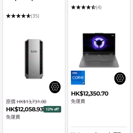
(4)
(35)
HK$12,350.70
免運費
原價
HK$13,731.00
HK$12,058.93
12% off
免運費
即省 :
-HK$1,672.07