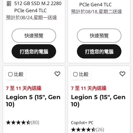
512 GB SSD M.2 2280
PCIe Gen4 TLC
PCIe Gen4 TLC
預計於08/18,星期二送達
預計於08/24,星期一送達
快速預覽
快速預覽
打造您的電腦
打造您的電腦
比較
比較
7 至 11 天內送達
7 至 11 天內送達
Legion 5 (15", Gen
Legion 5 (15", Gen
10)
10)
(80)
Copilot+ PC
(26)