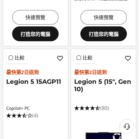
快速預覽
快速預覽
打造您的電腦
打造您的電腦
比較
比較
最快第2日送到
最快第2日送到
Legion 5 15AGP11
Legion 5 (15", Gen
10)
(80)
Copilot+ PC
(4)