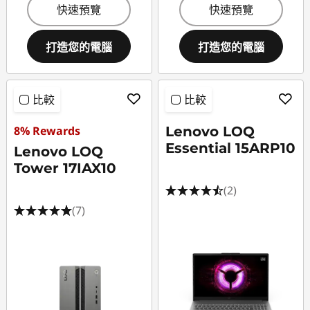
快速預覽
快速預覽
打造您的電腦
打造您的電腦
比較
比較
8% Rewards
Lenovo LOQ
Essential 15ARP10
Lenovo LOQ
Tower 17IAX10
(2)
(7)