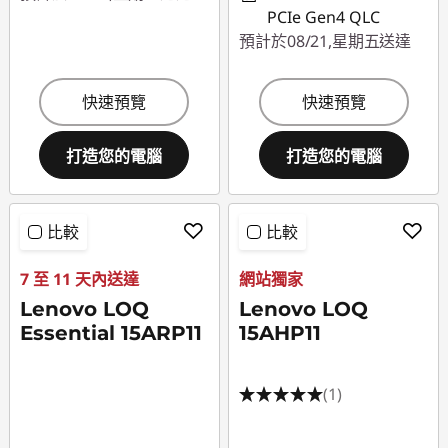
PCIe Gen4 QLC
預計於08/21,星期五送達
快速預覽
快速預覽
打造您的電腦
打造您的電腦
比較
比較
7 至 11 天內送達
網站獨家
Lenovo LOQ
Lenovo LOQ
Essential 15ARP11
15AHP11
(1)