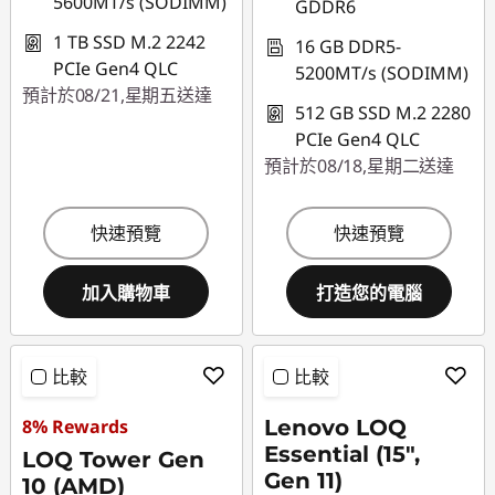
5600MT/s (SODIMM)
GDDR6
1 TB SSD M.2 2242
16 GB DDR5-
PCIe Gen4 QLC
5200MT/s (SODIMM)
預計於08/21,星期五送達
512 GB SSD M.2 2280
PCIe Gen4 QLC
預計於08/18,星期二送達
快速預覽
快速預覽
加入購物車
打造您的電腦
比較
比較
8% Rewards
Lenovo LOQ
Essential (15",
LOQ Tower Gen
Gen 11)
10 (AMD)