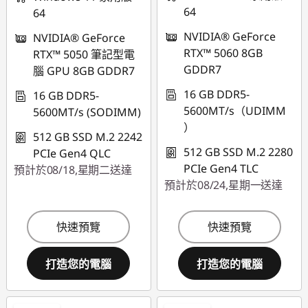
64
64
NVIDIA® GeForce
NVIDIA® GeForce
RTX™ 5060 8GB
RTX™ 5050 筆記型電
GDDR7
腦 GPU 8GB GDDR7
16 GB DDR5-
16 GB DDR5-
5600MT/s（UDIMM
5600MT/s (SODIMM)
）
512 GB SSD M.2 2242
512 GB SSD M.2 2280
PCIe Gen4 QLC
PCIe Gen4 TLC
預計於08/18,星期二送達
預計於08/24,星期一送達
快速預覽
快速預覽
打造您的電腦
打造您的電腦