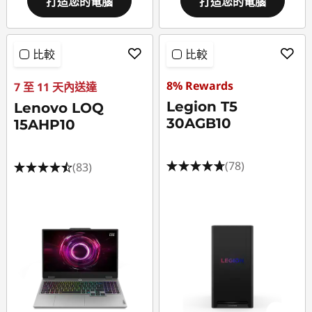
打造您的電腦
打造您的電腦
比較
比較
8% Rewards
7 至 11 天內送達
Legion T5
Lenovo LOQ
30AGB10
15AHP10
(78)
(83)