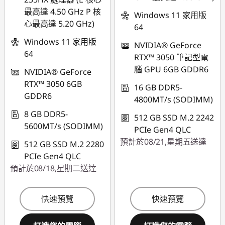
最高達 4.50 GHz P 核
Windows 11 家用版
心最高達 5.20 GHz)
64
Windows 11 家用版
NVIDIA® GeForce
64
RTX™ 3050 筆記型電
腦 GPU 6GB GDDR6
NVIDIA® GeForce
RTX™ 3050 6GB
16 GB DDR5-
GDDR6
4800MT/s (SODIMM)
8 GB DDR5-
512 GB SSD M.2 2242
5600MT/s (SODIMM)
PCIe Gen4 QLC
預計於08/21,星期五送達
512 GB SSD M.2 2280
PCIe Gen4 QLC
預計於08/18,星期二送達
快速預覽
快速預覽