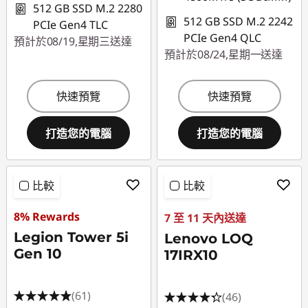
512 GB SSD M.2 2280
512 GB SSD M.2 2242
PCIe Gen4 TLC
PCIe Gen4 QLC
預計於08/19,星期三送達
預計於08/24,星期一送達
快速預覽
快速預覽
打造您的電腦
打造您的電腦
比較
比較
8% Rewards
7 至 11 天內送達
Legion Tower 5i
Lenovo LOQ
Gen 10
17IRX10
(61)
(46)