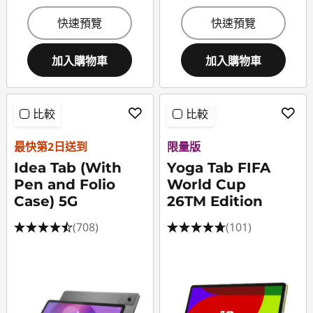
快速預覽
快速預覽
加入購物車
加入購物車
比較
比較
最快第2日送到
限量版
Idea Tab (With
Yoga Tab FIFA
Pen and Folio
World Cup
Case) 5G
26TM Edition
(708)
(101)