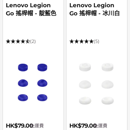
Lenovo Legion
Lenovo Legion
Go 搖桿帽 - 靛藍色
Go 搖桿帽 - 冰川白
(2)
(5)
HK$79.00
HK$79.00
免運費
免運費