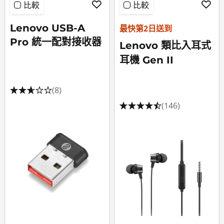
比較
比較
Lenovo USB-A
最快第2日送到
Pro 統一配對接收器
Lenovo 類比入耳式
耳機 Gen II
(8)
(146)