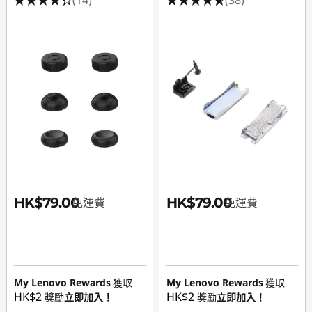
HK$79.00
HK$79.00
免運費
免運費
My Lenovo Rewards
獲取
My Lenovo Rewards
獲取
HK$2
HK$2
獎勵
立即加入！
獎勵
立即加入！