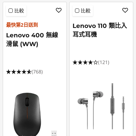
比較
比較
最快第2日送到
Lenovo 110 類比入
耳式耳機
Lenovo 400 無線
滑鼠 (WW)
(121)
(768)