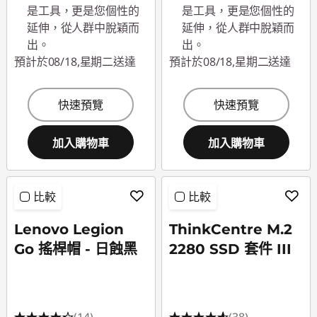
是工具，更是您個性的
是工具，更是您個性的
延伸，從人群中脫穎而
延伸，從人群中脫穎而
出。
出。
預計於08/18,星期二送達
預計於08/18,星期二送達
快速預覽
快速預覽
加入購物車
加入購物車
比較
比較
Lenovo Legion
ThinkCentre M.2
Go 搖桿帽 - 日蝕黑
2280 SSD 套件 III
(14)
(38)