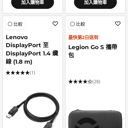
加入購物車
加入購物車
比較
比較
Lenovo
最快第2日送到
DisplayPort 至
Legion Go S 攜帶
DisplayPort 1.4 纜
包
線 (1.8 m)
(1)
(28)