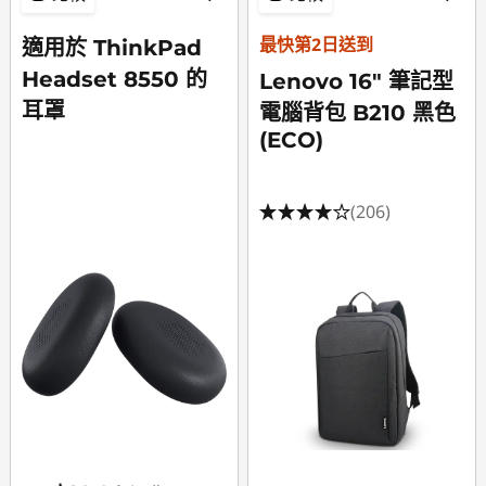
最快第2日送到
適用於 ThinkPad
Headset 8550 的
Lenovo 16" 筆記型
耳罩
電腦背包 B210 黑色
(ECO)
(206)