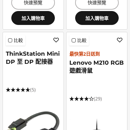
快速預覽
快速預覽
加入購物車
加入購物車
比較
比較
ThinkStation Mini
最快第2日送到
DP 至 DP 配接器
Lenovo M210 RGB
遊戲滑鼠
(5)
(29)