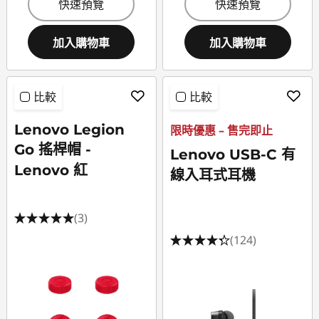
快速預覽
快速預覽
加入購物車
加入購物車
比較
比較
Lenovo Legion
限時優惠 – 售完即止
Go 搖桿帽 -
Lenovo USB-C 有
Lenovo 紅
線入耳式耳機
(3)
(124)