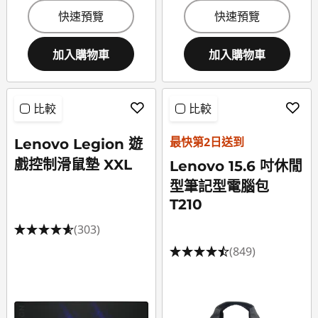
快速預覽
快速預覽
加入購物車
加入購物車
比較
比較
最快第2日送到
Lenovo Legion 遊
戲控制滑鼠墊 XXL
Lenovo 15.6 吋休閒
型筆記型電腦包
T210
(303)
(849)