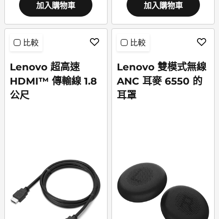
加入購物車
加入購物車
比較
比較
Lenovo 超高速
Lenovo 雙模式無線
HDMI™ 傳輸線 1.8
ANC 耳麥 6550 的
公尺
耳罩