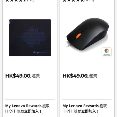
HK$49.00
HK$49.00
免運費
免運費
My Lenovo Rewards
獲取
My Lenovo Rewards
獲取
HK$1
HK$1
獎勵
立即加入！
獎勵
立即加入！