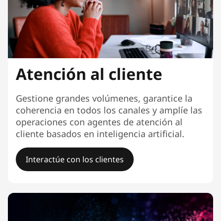
Atención al cliente
Gestione grandes volúmenes, garantice la
coherencia en todos los canales y amplíe las
operaciones con agentes de atención al
cliente basados en inteligencia artificial.
Interactúe con los clientes