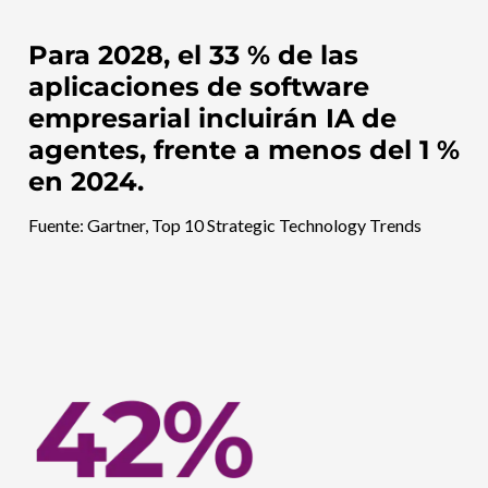
Para 2028, el 33 % de las
aplicaciones de software
empresarial incluirán IA de
agentes, frente a menos del 1 %
en 2024.
Fuente: Gartner, Top 10 Strategic Technology Trends