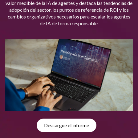
valor medible de la IA de agentes y destaca las tendencias de
adopción del sector, los puntos de referencia de ROI y los
cambios organizativos necesarios para escalar los agentes
de IA de forma responsable.
Descargue el informe