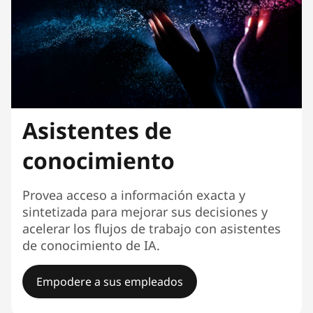
Asistentes de
conocimiento
Provea acceso a información exacta y
sintetizada para mejorar sus decisiones y
acelerar los flujos de trabajo con asistentes
de conocimiento de IA.
Empodere a sus empleados