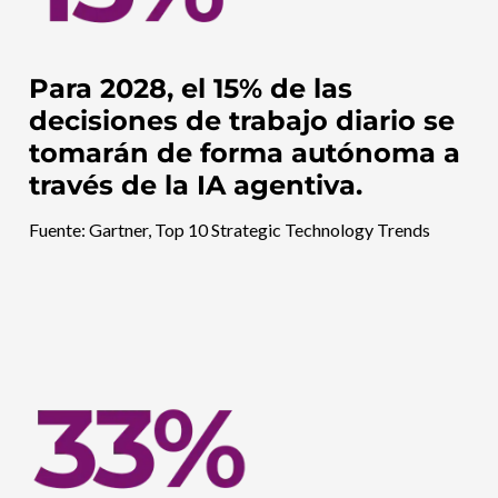
Para 2028, el 15% de las
decisiones de trabajo diario se
tomarán de forma autónoma a
través de la IA agentiva.
Fuente: Gartner, Top 10 Strategic Technology Trends