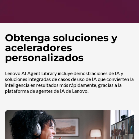
Obtenga soluciones y
aceleradores
personalizados
Lenovo AI Agent Library incluye demostraciones de IA y
soluciones integradas de casos de uso de IA que convierten la
inteligencia en resultados más rápidamente, gracias a la
plataforma de agentes de IA de Lenovo.