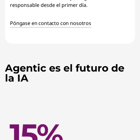
responsable desde el primer día.
Póngase en contacto con nosotros
Agentic es el futuro de
la IA