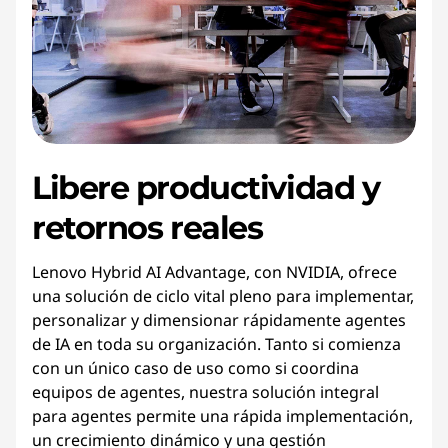
Libere productividad y
retornos reales
Lenovo Hybrid AI Advantage, con NVIDIA, ofrece
una solución de ciclo vital pleno para implementar,
personalizar y dimensionar rápidamente agentes
de IA en toda su organización. Tanto si comienza
con un único caso de uso como si coordina
equipos de agentes, nuestra solución integral
para agentes permite una rápida implementación,
un crecimiento dinámico y una gestión