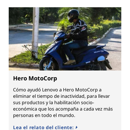
Hero MotoCorp
Cómo ayudó Lenovo a Hero MotoCorp a
eliminar el tiempo de inactividad, para llevar
sus productos y la habilitación socio-
económica que los acompaña a cada vez más
personas en todo el mundo.
Lea el relato del cliente: