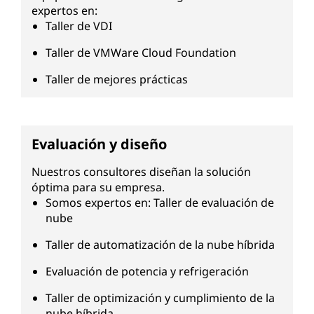
expertos en:
Taller de VDI
Taller de VMWare Cloud Foundation
Taller de mejores prácticas
Evaluación y diseño
Nuestros consultores diseñan la solución
óptima para su empresa.
Somos expertos en: Taller de evaluación de
nube
Taller de automatización de la nube híbrida
Evaluación de potencia y refrigeración
Taller de optimización y cumplimiento de la
nube híbrida