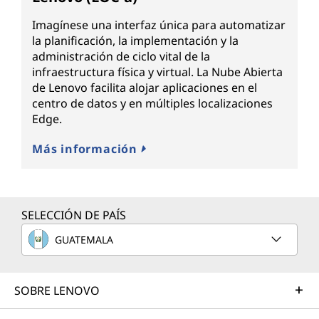
Imagínese una interfaz única para automatizar
la planificación, la implementación y la
administración de ciclo vital de la
infraestructura física y virtual. La Nube Abierta
de Lenovo facilita alojar aplicaciones en el
centro de datos y en múltiples localizaciones
Edge.
Más información
SELECCIÓN DE PAÍS
GUATEMALA
SOBRE LENOVO