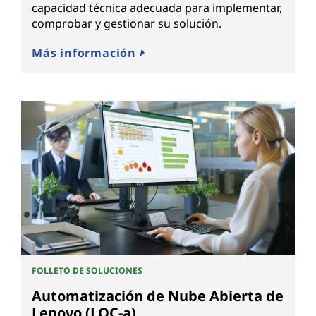
capacidad técnica adecuada para implementar,
comprobar y gestionar su solución.
Más información
FOLLETO DE SOLUCIONES
Automatización de Nube Abierta de
Lenovo (LOC-a)