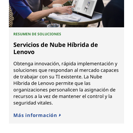
RESUMEN DE SOLUCIONES
Servicios de Nube Híbrida de
Lenovo
Obtenga innovación, rápida implementación y
soluciones que respondan al mercado capaces
de trabajar con su TI existente. La Nube
Híbrida de Lenovo permite que las
organizaciones personalicen la asignación de
recursos a la vez de mantener el control y la
seguridad vitales.
Más información