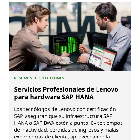
RESUMEN DE SOLUCIONES
Servicios Profesionales de Lenovo
para hardware SAP HANA
Los tecnólogos de Lenovo con certificación
SAP, aseguran que su infraestructura SAP
HANA o SAP BWA estén a punto. Evite tiempos
de inactividad, pérdidas de ingresos y malas
experiencias de cliente, aprovechando la