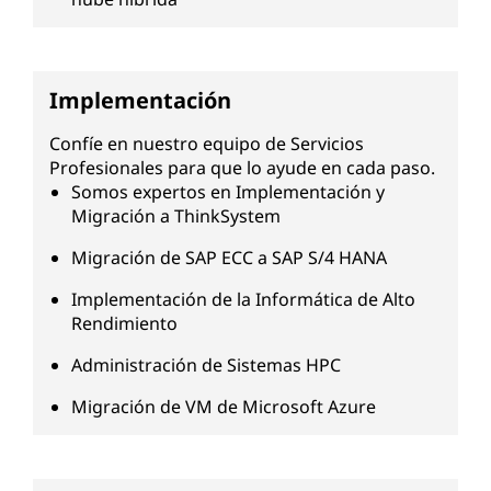
Implementación
Confíe en nuestro equipo de Servicios
Profesionales para que lo ayude en cada paso.
Somos expertos en Implementación y
Migración a ThinkSystem
Migración de SAP ECC a SAP S/4 HANA
Implementación de la Informática de Alto
Rendimiento
Administración de Sistemas HPC
Migración de VM de Microsoft Azure