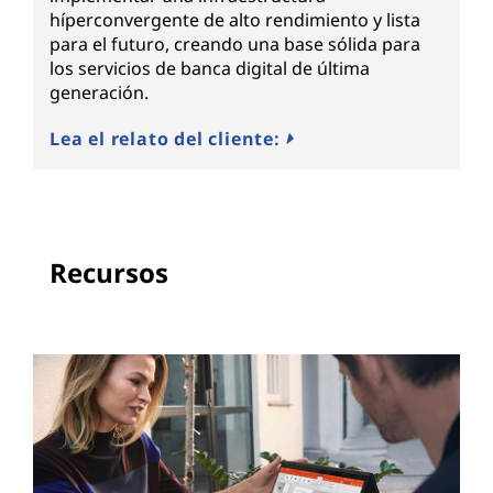
híperconvergente de alto rendimiento y lista
para el futuro, creando una base sólida para
los servicios de banca digital de última
generación.
Lea el relato del cliente:
Recursos