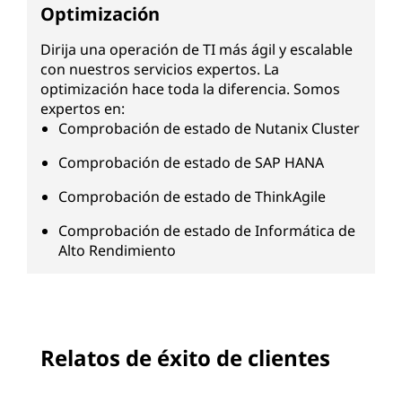
Optimización
Dirija una operación de TI más ágil y escalable
con nuestros servicios expertos. La
optimización hace toda la diferencia. Somos
expertos en:
Comprobación de estado de Nutanix Cluster
Comprobación de estado de SAP HANA
Comprobación de estado de ThinkAgile
Comprobación de estado de Informática de
Alto Rendimiento
Relatos de éxito de clientes