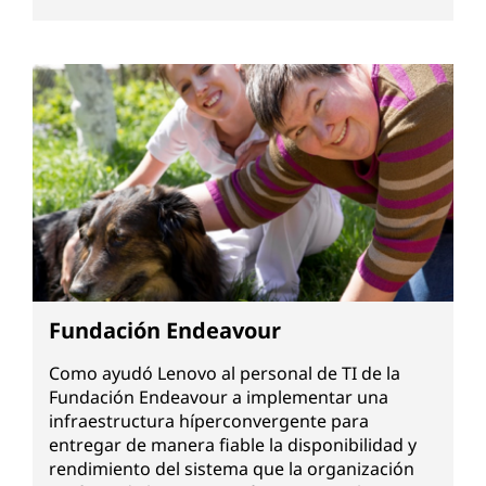
Fundación Endeavour
Como ayudó Lenovo al personal de TI de la
Fundación Endeavour a implementar una
infraestructura híperconvergente para
entregar de manera fiable la disponibilidad y
rendimiento del sistema que la organización