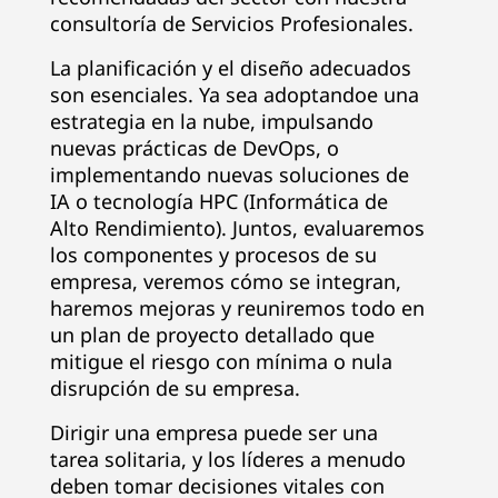
consultoría de Servicios Profesionales.
La planificación y el diseño adecuados
son esenciales. Ya sea adoptandoe una
estrategia en la nube, impulsando
nuevas prácticas de DevOps, o
implementando nuevas soluciones de
IA o tecnología HPC (Informática de
Alto Rendimiento). Juntos, evaluaremos
los componentes y procesos de su
empresa, veremos cómo se integran,
haremos mejoras y reuniremos todo en
un plan de proyecto detallado que
mitigue el riesgo con mínima o nula
disrupción de su empresa.
Dirigir una empresa puede ser una
tarea solitaria, y los líderes a menudo
deben tomar decisiones vitales con