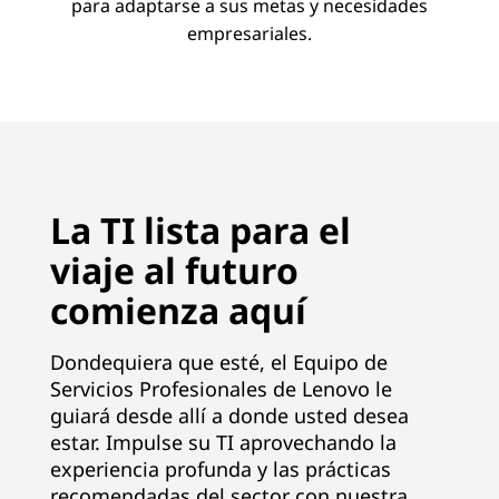
para adaptarse a sus metas y necesidades
empresariales.
La TI lista para el
viaje al futuro
comienza aquí
Dondequiera que esté, el Equipo de
Servicios Profesionales de Lenovo le
guiará desde allí a donde usted desea
estar. Impulse su TI aprovechando la
experiencia profunda y las prácticas
recomendadas del sector con nuestra