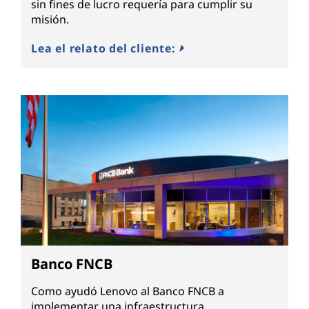
sin fines de lucro requería para cumplir su
misión.
Lea el relato del cliente:
Banco FNCB
Como ayudó Lenovo al Banco FNCB a
implementar una infraestructura