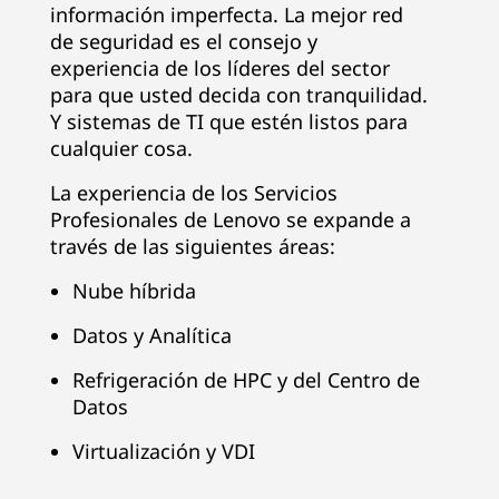
información imperfecta. La mejor red
de seguridad es el consejo y
experiencia de los líderes del sector
para que usted decida con tranquilidad.
Y sistemas de TI que estén listos para
cualquier cosa.
La experiencia de los Servicios
Profesionales de Lenovo se expande a
través de las siguientes áreas:
Nube híbrida
Datos y Analítica
Refrigeración de HPC y del Centro de
Datos
Virtualización y VDI