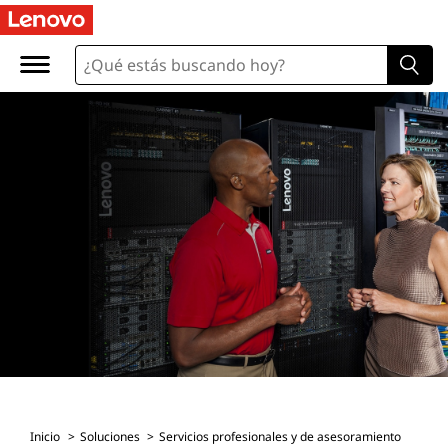
Inicio
Soluciones
Servicios profesionales y de asesoramiento