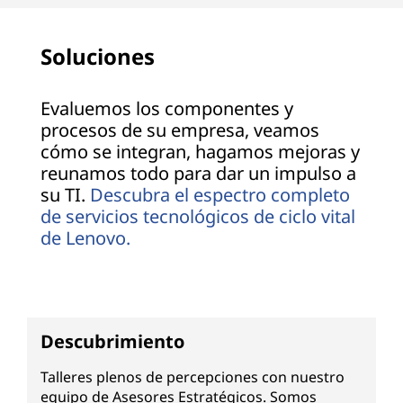
Soluciones
Evaluemos los componentes y
procesos de su empresa, veamos
cómo se integran, hagamos mejoras y
reunamos todo para dar un impulso a
su TI.
Descubra el espectro completo
de servicios tecnológicos de ciclo vital
de Lenovo.
Descubrimiento
Talleres plenos de percepciones con nuestro
equipo de Asesores Estratégicos. Somos