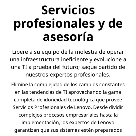
Servicios
profesionales y de
asesoría
Libere a su equipo de la molestia de operar
una infraestructura ineficiente y evolucione a
una TI a prueba del futuro; saque partido de
nuestros expertos profesionales.
Elimine la complejidad de los cambios constantes
en las tendencias de TI aprovechando la gama
completa de idoneidad tecnológica que provee
Servicios Profesionales de Lenovo. Desde dividir
complejos procesos empresariales hasta la
implementación, los expertos de Lenovo
garantizan que sus sistemas estén preparados