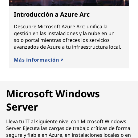
Introducción a Azure Arc
Descubre Microsoft Azure Arc: unifica la
gestión en las instalaciones y la nube en un
solo portal mientras ofreces los servicios
avanzados de Azure a tu infraestructura local.
Más información
Microsoft Windows
Server
Lleva tu IT al siguiente nivel con Microsoft Windows
Server. Ejecuta las cargas de trabajo críticas de forma
segura y fiable en Azure, en instalaciones locales o en