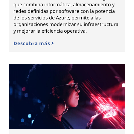
que combina informática, almacenamiento y
redes definidas por software con la potencia
de los servicios de Azure, permite a las
organizaciones modernizar su infraestructura
y mejorar la eficiencia operativa.
Descubra más