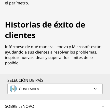
el perímetro.
Historias de éxito de
clientes
Infórmese de qué manera Lenovo y Microsoft están
ayudando a sus clientes a resolver los problemas,
inspirar nuevas ideas y superar los límites de lo
posible.
SELECCIÓN DE PAÍS
GUATEMALA
SOBRE LENOVO