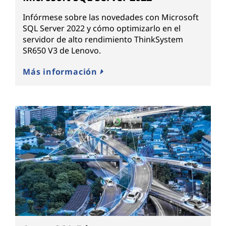
Infórmese sobre las novedades con Microsoft
SQL Server 2022 y cómo optimizarlo en el
servidor de alto rendimiento ThinkSystem
SR650 V3 de Lenovo.
Más información