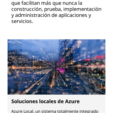
que facilitan más que nunca la
construcción, prueba, implementación
y administración de aplicaciones y
servicios.
Soluciones locales de Azure
Azure Local, un sistema totalmente integrado