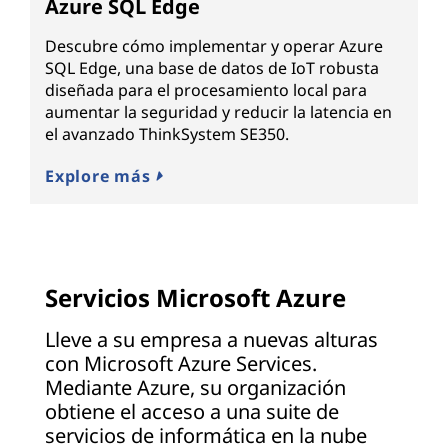
Azure SQL Edge
Descubre cómo implementar y operar Azure
SQL Edge, una base de datos de IoT robusta
diseñada para el procesamiento local para
aumentar la seguridad y reducir la latencia en
el avanzado ThinkSystem SE350.
Explore más
Servicios Microsoft Azure
Lleve a su empresa a nuevas alturas
con Microsoft Azure Services.
Mediante Azure, su organización
obtiene el acceso a una suite de
servicios de informática en la nube