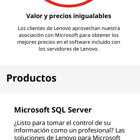
Valor y precios inigualables
Los clientes de Lenovo aprovechan nuestra
asociación con Microsoft para obtener los
mejores precios en el software incluido con
los servidores de Lenovo.
Productos
Microsoft SQL Server
¿Listo para tomar el control de su
información como un profesional? Las
soluciones de Lenovo para Microsoft