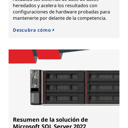
heredados y acelera los resultados con
configuraciones de hardware probadas para
mantenerte por delante de la competencia.
Descubra cómo
Resumen de la solución de
Microsoft SQL Server 2022