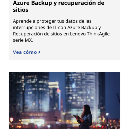
Azure Backup y recuperación de
sitios
Aprende a proteger tus datos de las
interrupciones de IT con Azure Backup y
Recuperación de sitios en Lenovo ThinkAgile
serie MX.
Vea cómo