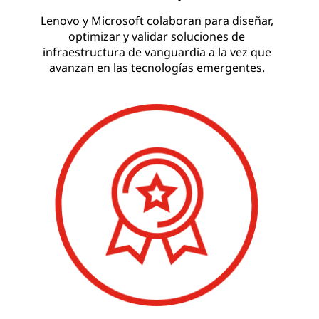
Lenovo y Microsoft colaboran para diseñar,
optimizar y validar soluciones de
infraestructura de vanguardia a la vez que
avanzan en las tecnologías emergentes.