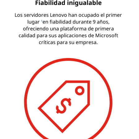
Fiabilidad inigualable
Los servidores Lenovo han ocupado el primer
lugar
en fiabilidad durante 9 años,
1
ofreciendo una plataforma de primera
calidad para sus aplicaciones de Microsoft
críticas para su empresa.