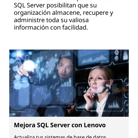
SQL Server posibilitan que su
organización almacene, recupere y
administre toda su valiosa
información con facilidad.
Mejora SQL Server con Lenovo
Actualiza tus sistemas de base de datos