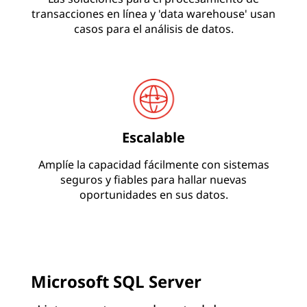
transacciones en línea y 'data warehouse' usan
casos para el análisis de datos.
Escalable
Amplíe la capacidad fácilmente con sistemas
seguros y fiables para hallar nuevas
oportunidades en sus datos.
Microsoft SQL Server