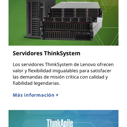
Servidores ThinkSystem
Los servidores ThinkSystem de Lenovo ofrecen
valor y flexibilidad inigualables para satisfacer
las demandas de misión crítica con calidad y
fiabilidad legendarias.
Más información