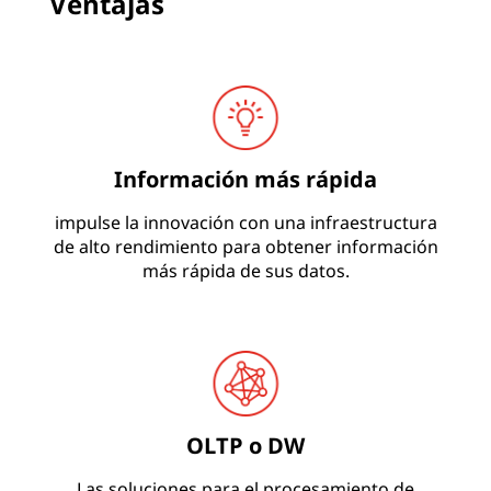
Ventajas
Información más rápida
impulse la innovación con una infraestructura
de alto rendimiento para obtener información
más rápida de sus datos.
OLTP o DW
Las soluciones para el procesamiento de