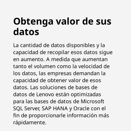
Obtenga valor de sus
datos
La cantidad de datos disponibles y la
capacidad de recopilar esos datos sigue
en aumento. A medida que aumentan
tanto el volumen como la velocidad de
los datos, las empresas demandan la
capacidad de obtener valor de esos
datos. Las soluciones de bases de
datos de Lenovo están optimizadas
para las bases de datos de Microsoft
SQL Server, SAP HANA y Oracle con el
fin de proporcionarle información más
rápidamente.