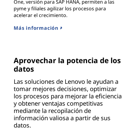
One, versión para SAP HANA, permiten a las
pyme y filiales agilizar los procesos para
acelerar el crecimiento.
Más información
Aprovechar la potencia de los
datos
Las soluciones de Lenovo le ayudan a
tomar mejores decisiones, optimizar
los procesos para mejorar la eficiencia
y obtener ventajas competitivas
mediante la recopilación de
información valiosa a partir de sus
datos.