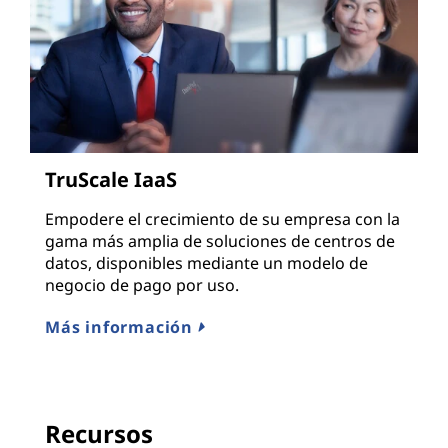
TruScale IaaS
Empodere el crecimiento de su empresa con la
gama más amplia de soluciones de centros de
datos, disponibles mediante un modelo de
negocio de pago por uso.
Más información
Recursos