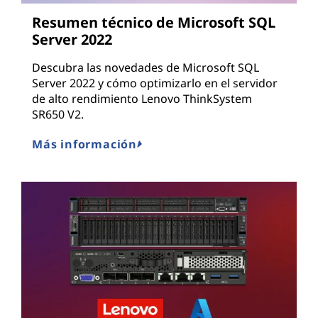
Resumen técnico de Microsoft SQL
Server 2022
Descubra las novedades de Microsoft SQL
Server 2022 y cómo optimizarlo en el servidor
de alto rendimiento Lenovo ThinkSystem
SR650 V2.
Más información