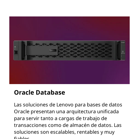
Oracle Database
Las soluciones de Lenovo para bases de datos
Oracle presentan una arquitectura unificada
para servir tanto a cargas de trabajo de
transacciones como de almacén de datos. Las
soluciones son escalables, rentables y muy
fiables.