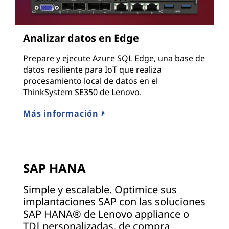
Analizar datos en Edge
Prepare y ejecute Azure SQL Edge, una base de
datos resiliente para IoT que realiza
procesamiento local de datos en el
ThinkSystem SE350 de Lenovo.
Más información
SAP HANA
Simple y escalable. Optimice sus
implantaciones SAP con las soluciones
SAP HANA® de Lenovo appliance o
TDI personalizadas, de compra