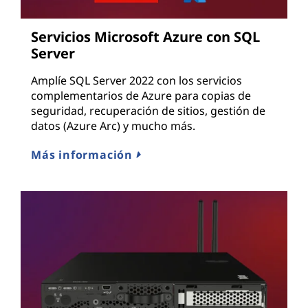
Servicios Microsoft Azure con SQL
Server
Amplíe SQL Server 2022 con los servicios
complementarios de Azure para copias de
seguridad, recuperación de sitios, gestión de
datos (Azure Arc) y mucho más.
Más información