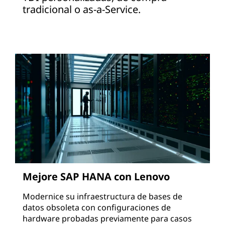
tradicional o as-a-Service.
Mejore SAP HANA con Lenovo
Modernice su infraestructura de bases de
datos obsoleta con configuraciones de
hardware probadas previamente para casos