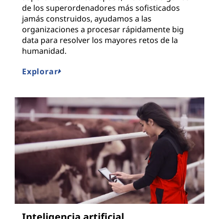
de los superordenadores más sofisticados
jamás construidos, ayudamos a las
organizaciones a procesar rápidamente big
data para resolver los mayores retos de la
humanidad.
Explorar
Inteligencia artificial