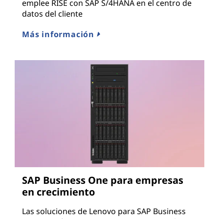
emplee RISE con SAP S/4HANA en el centro de
datos del cliente
Más información
SAP Business One para empresas
en crecimiento
Las soluciones de Lenovo para SAP Business