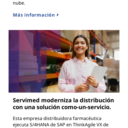
nube.
Más información
Servimed moderniza la distribución
con una solución como-un-servicio.
Esta empresa distribuidora farmacéutica
ejecuta S/4HANA de SAP en ThinkAgile VX de