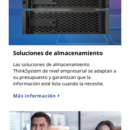
Soluciones de almacenamiento
Las soluciones de almacenamiento
ThinkSystem de nivel empresarial se adaptan a
su presupuesto y garantizan que la
información esté lista cuando la necesite.
Más información