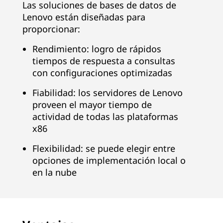
Las soluciones de bases de datos de
Lenovo están diseñadas para
proporcionar:
Rendimiento: logro de rápidos
tiempos de respuesta a consultas
con configuraciones optimizadas
Fiabilidad: los servidores de Lenovo
proveen el mayor tiempo de
actividad de todas las plataformas
x86
Flexibilidad: se puede elegir entre
opciones de implementación local o
en la nube