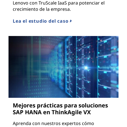
Lenovo con TruScale IaaS para potenciar el
crecimiento de la empresa.
Lea el estudio del caso
Mejores prácticas para soluciones
SAP HANA en ThinkAgile VX
Aprenda con nuestros expertos cómo