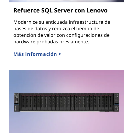
Refuerce SQL Server con Lenovo
Modernice su anticuada infraestructura de
bases de datos y reduzca el tiempo de
obtención de valor con configuraciones de
hardware probadas previamente.
Más información