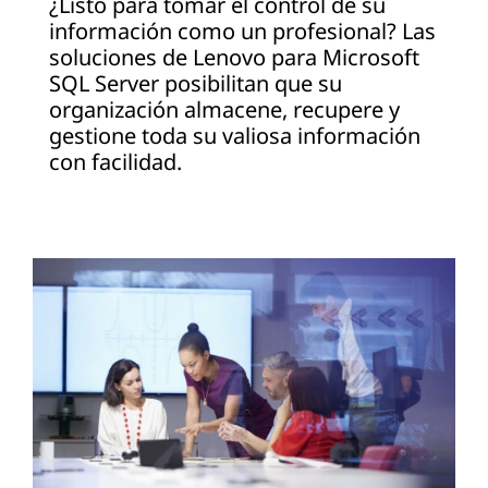
¿Listo para tomar el control de su
información como un profesional? Las
soluciones de Lenovo para Microsoft
SQL Server posibilitan que su
organización almacene, recupere y
gestione toda su valiosa información
con facilidad.