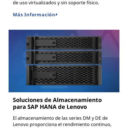
de uso virtualizados y sin soporte físico.
Más Información
Soluciones de Almacenamiento
para SAP HANA de Lenovo
El almacenamiento de las series DM y DE de
Lenovo proporciona el rendimiento continuo,