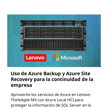
Uso de Azure Backup y Azure Site
Recovery para la continuidad de la
empresa
Aproveche los servicios de Azure en Lenovo
ThinkAgile MX con Azure Local HCI para
proteger la información de SQL Server en la