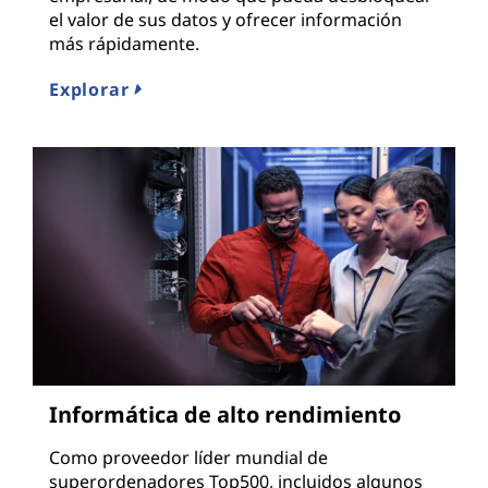
el valor de sus datos y ofrecer información
más rápidamente.
Explorar
Informática de alto rendimiento
Como proveedor líder mundial de
superordenadores Top500, incluidos algunos