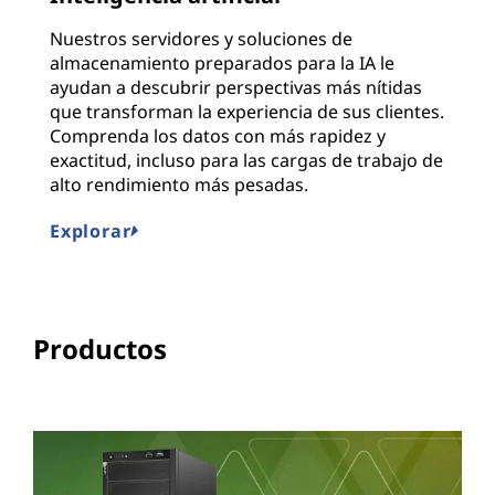
Nuestros servidores y soluciones de
almacenamiento preparados para la IA le
ayudan a descubrir perspectivas más nítidas
que transforman la experiencia de sus clientes.
Comprenda los datos con más rapidez y
exactitud, incluso para las cargas de trabajo de
alto rendimiento más pesadas.
Explorar
Productos