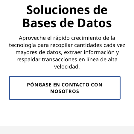
Soluciones de
Bases de Datos
Aproveche el rápido crecimiento de la
tecnología para recopilar cantidades cada vez
mayores de datos, extraer información y
respaldar transacciones en línea de alta
velocidad.
PÓNGASE EN CONTACTO CON
NOSOTROS