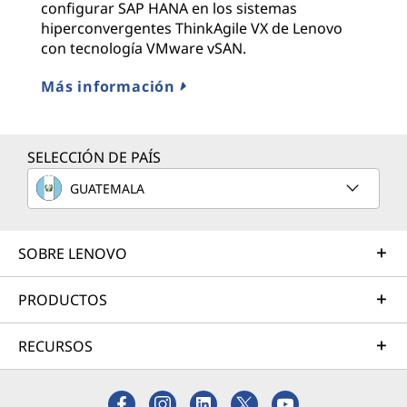
configurar SAP HANA en los sistemas
hiperconvergentes ThinkAgile VX de Lenovo
con tecnología VMware vSAN.
Más información
SELECCIÓN DE PAÍS
GUATEMALA
SOBRE LENOVO
PRODUCTOS
RECURSOS