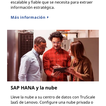
escalable y fiable que se necesita para extraer
información estratégica.
Más información
SAP HANA y la nube
Lleve la nube a su centro de datos con TruScale
IaaS de Lenovo. Configure una nube privada o