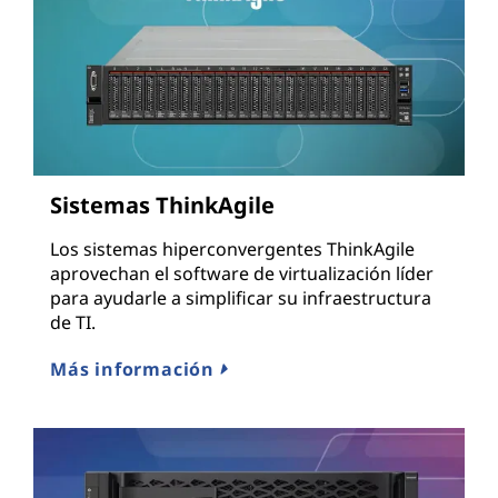
Sistemas ThinkAgile
Los sistemas hiperconvergentes ThinkAgile
aprovechan el software de virtualización líder
para ayudarle a simplificar su infraestructura
de TI.
Más información