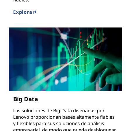
Explorar
Big Data
Las soluciones de Big Data diseñadas por
Lenovo proporcionan bases altamente fiables
y flexibles para sus soluciones de análisis
empresarial, de modo que pueda desbloquear