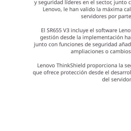
y seguridad líderes en el sector, junto
Lenovo, le han valido la máxima cali
servidores por parte
El SR655 V3 incluye el software Lenov
gestión desde la implementación ha
junto con funciones de seguridad añad
ampliaciones o cambios
Lenovo ThinkShield proporciona la seg
que ofrece protección desde el desarroll
del servidor