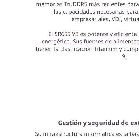
memorias TruDDR5 más recientes para 
las capacidades necesarias para
empresariales, VDI, virtua
El SR655 V3 es potente y eficiente
energético. Sus fuentes de alimenta
tienen la clasificación Titanium y cump
9.
Gestión y seguridad de e
Su infraestructura informática es la ba