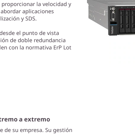
proporcionar la velocidad y
 abordar aplicaciones
lización y SDS.
 desde el punto de vista
ción de doble redundancia
len con la normativa ErP Lot
xtremo a extremo
se de su empresa. Su gestión