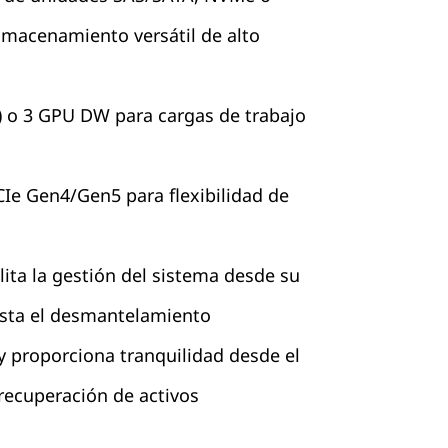
macenamiento versátil de alto
 o 3 GPU DW para cargas de trabajo
CIe Gen4/Gen5 para flexibilidad de
ilita la gestión del sistema desde su
sta el desmantelamiento
y proporciona tranquilidad desde el
 recuperación de activos