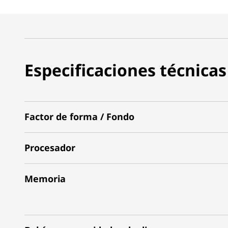
Especificaciones técnicas
Factor de forma / Fondo
Procesador
Memoria