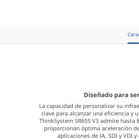
Carac
Diseñado para ser
La capacidad de personalizar su infrae
clave para alcanzar una eficiencia y 
ThinkSystem SR655 V3 admite hasta 
proporcionan óptima aceleración de
aplicaciones de IA, SDI y VDI y