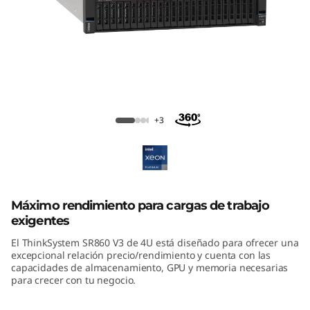
ThinkSystem SR860 V3 Mission-Critical
Server
+3
Máximo rendimiento para cargas de trabajo
exigentes
El ThinkSystem SR860 V3 de 4U está diseñado para ofrecer una
excepcional relación precio/rendimiento y cuenta con las
capacidades de almacenamiento, GPU y memoria necesarias
para crecer con tu negocio.