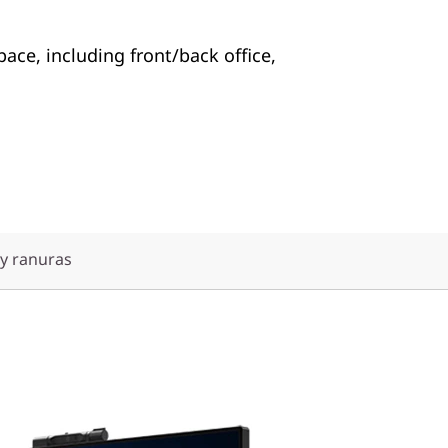
pace, including front/back office,
y ranuras