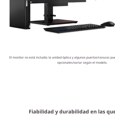
El monitor no está incluido; la unidad óptica y algunos puertos/ranuras pu
opcionales/variar según el modelo.
Fiabilidad y durabilidad en las qu