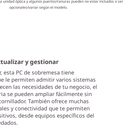
 la unidad óptica y algunos puertos/ranuras pueden no estar incluidos o ser
opcionales/variar según el modelo.
tualizar y gestionar
ar, esta PC de sobremesa tiene
e le permiten admitir varios sistemas
ecen las necesidades de tu negocio, el
a se pueden ampliar fácilmente sin
stornillador. También ofrece muchas
les y conectividad que te permiten
itivos, desde equipos específicos del
edados.