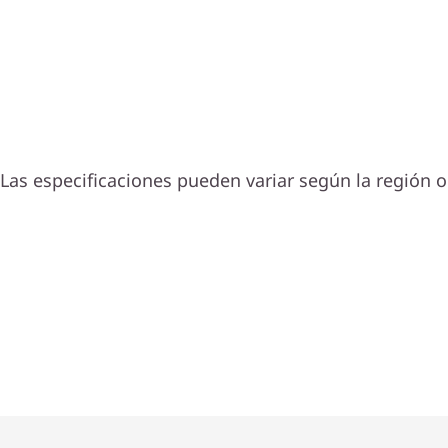
Las especificaciones pueden variar según la región o