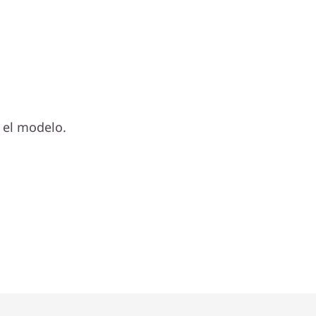
 el modelo.