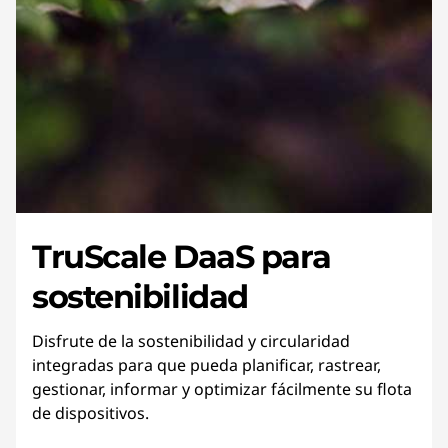
TruScale DaaS para
sostenibilidad
Disfrute de la sostenibilidad y circularidad
integradas para que pueda planificar, rastrear,
gestionar, informar y optimizar fácilmente su flota
de dispositivos.