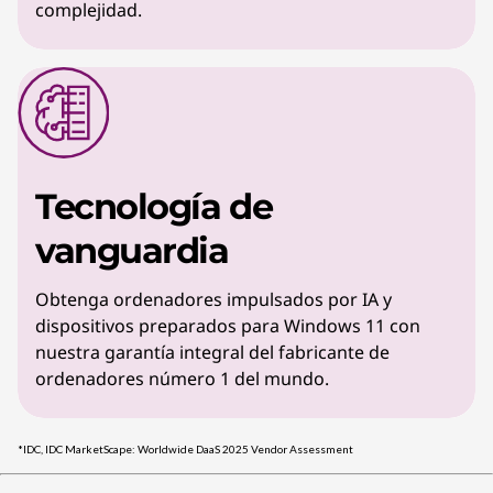
complejidad.
Tecnología de
vanguardia
Obtenga ordenadores impulsados por IA y
dispositivos preparados para Windows 11 con
nuestra garantía integral del fabricante de
ordenadores número 1 del mundo.
*IDC, IDC MarketScape: Worldwide DaaS 2025 Vendor Assessment