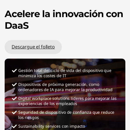
Acelere la innovación con
DaaS
Descargue el folleto
Gestión total del ciclo de vida del dispositivo que
minimiza los costes de IT
Dispositivos de próxima generación, como
ordenadores de IA para mejorar la productividad
Digital workplace solutions líderes para mejorar las
experiencias de los empleados
Seguridad de dispositivo de confianza que reduce
los riesgos
Sustainability services con impacto