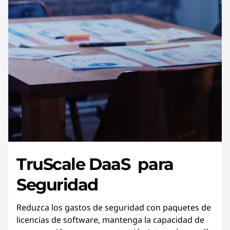
TruScale DaaS para
Seguridad
Reduzca los gastos de seguridad con paquetes de
licencias de software, mantenga la capacidad de