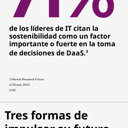
de los líderes de IT citan la
sostenibilidad como un factor
importante o fuerte en la toma
de decisiones de DaaS.
3
1 Market Research Future
2 CIO.com, 2025
3 IDC
Tres formas de