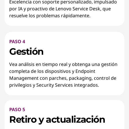
Excelencia con soporte personalizado, impulsado
por IA y proactivo de Lenovo Service Desk, que
resuelve los problemas rápidamente.
PASO 4
Gestión
Vea análisis en tiempo real y obtenga una gestión
completa de los dispositivos y Endpoint
Management con parches, packaging, control de
privilegios y Security Services integrados.
PASO 5
Retiro y actualización