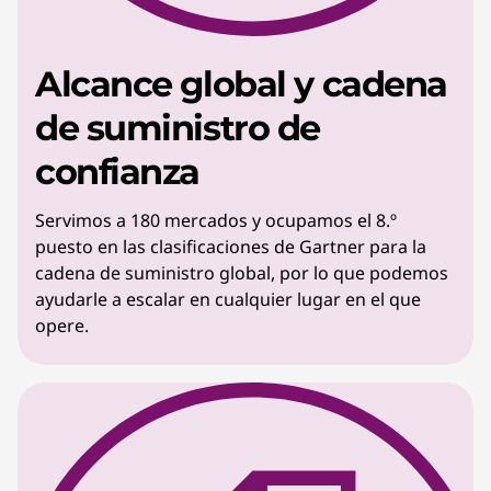
Alcance global y cadena
de suministro de
confianza
Servimos a 180 mercados y ocupamos el 8.º
puesto en las clasificaciones de Gartner para la
cadena de suministro global, por lo que podemos
ayudarle a escalar en cualquier lugar en el que
opere.