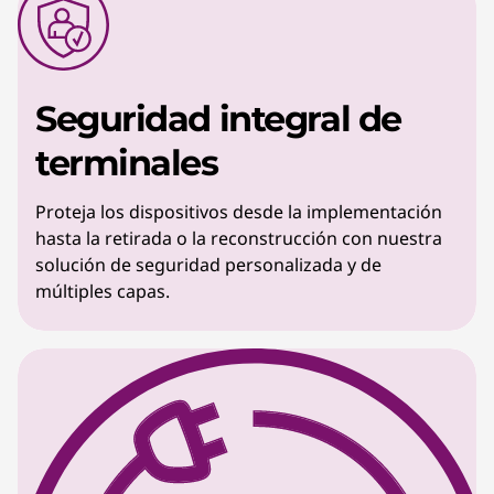
Seguridad integral de
terminales
Proteja los dispositivos desde la implementación
hasta la retirada o la reconstrucción con nuestra
solución de seguridad personalizada y de
múltiples capas.