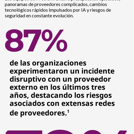
panoramas de proveedores complicados, cambios
tecnológicos rápidos impulsados por IA y riesgos de
seguridad en constante evolución.
de las organizaciones
experimentaron un incidente
disruptivo con un proveedor
externo en los últimos tres
años, destacando los riesgos
asociados con extensas redes
de proveedores.
1