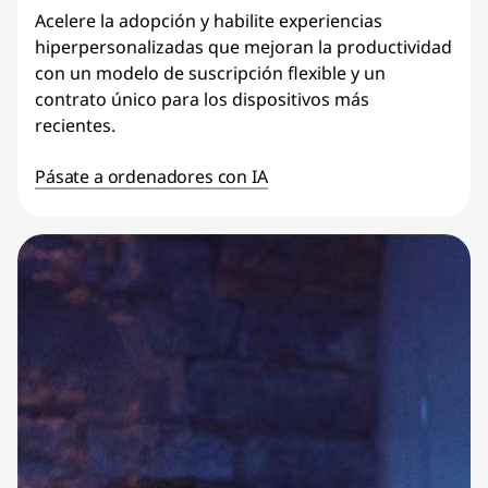
Acelere la adopción y habilite experiencias
hiperpersonalizadas que mejoran la productividad
con un modelo de suscripción flexible y un
contrato único para los dispositivos más
recientes.
Pásate a ordenadores con IA