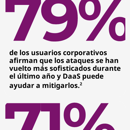
de los usuarios corporativos
afirman que los ataques se han
vuelto más sofisticados durante
el último año y DaaS puede
ayudar a mitigarlos.
2