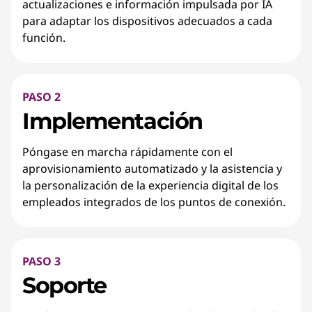
actualizaciones e información impulsada por IA
para adaptar los dispositivos adecuados a cada
función.
PASO 2
Implementación
Póngase en marcha rápidamente con el
aprovisionamiento automatizado y la asistencia y
la personalización de la experiencia digital de los
empleados integrados de los puntos de conexión.
PASO 3
Soporte