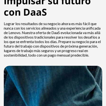
impulsar su futuro
con DaaS
Lograr los resultados de su negocio ahora es más fácil que
nunca con los servicios alineados y una experiencia unificada
de Lenovo. Nuestra oferta de DaaS evolucionada va más allá
de los dispositivos tradicionales para resolver los desafíos a
los que se enfrenta todos los días. Prepare su negocio para el
futuro del trabajo con dispositivos de próxima generación,
lugares de trabajo más seguros y un progreso real en
sostenibilidad, todo con un pago mensual predecible.