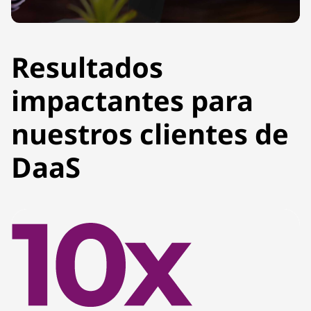
Resultados
impactantes para
nuestros clientes de
DaaS