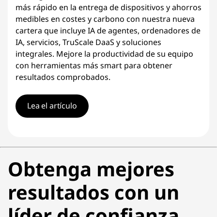
más rápido en la entrega de dispositivos y ahorros
medibles en costes y carbono con nuestra nueva
cartera que incluye IA de agentes, ordenadores de
IA, servicios, TruScale DaaS y soluciones
integrales. Mejore la productividad de su equipo
con herramientas más smart para obtener
resultados comprobados.
Lea el artículo
Obtenga mejores
resultados con un
líder de confianza