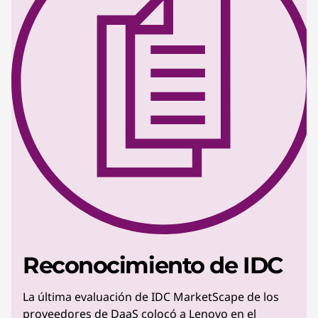
Reconocimiento de IDC
La última evaluación de IDC MarketScape de los
proveedores de DaaS colocó a Lenovo en el