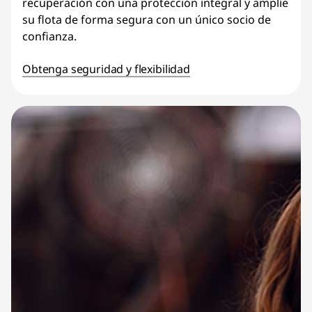
recuperación con una protección integral y amplíe
su flota de forma segura con un único socio de
confianza.
Obtenga seguridad y flexibilidad