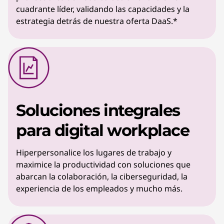
cuadrante líder, validando las capacidades y la
estrategia detrás de nuestra oferta DaaS.*
Soluciones integrales
para digital workplace
Hiperpersonalice los lugares de trabajo y
maximice la productividad con soluciones que
abarcan la colaboración, la ciberseguridad, la
experiencia de los empleados y mucho más.