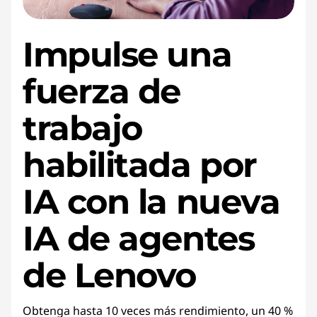
Impulse una
fuerza de
trabajo
habilitada por
IA con la nueva
IA de agentes
de Lenovo
Obtenga hasta 10 veces más rendimiento, un 40 %