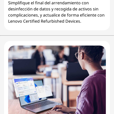
Simplifique el final del arrendamiento con
desinfección de datos y recogida de activos sin
complicaciones, y actualice de forma eficiente con
Lenovo Certified Refurbished Devices.