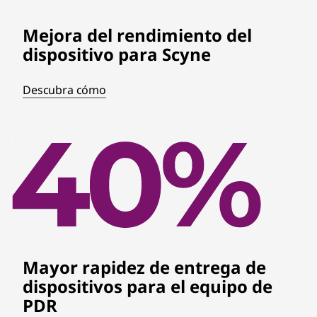
Mejora del rendimiento del
dispositivo para Scyne
Descubra cómo
Mayor rapidez de entrega de
dispositivos para el equipo de
PDR