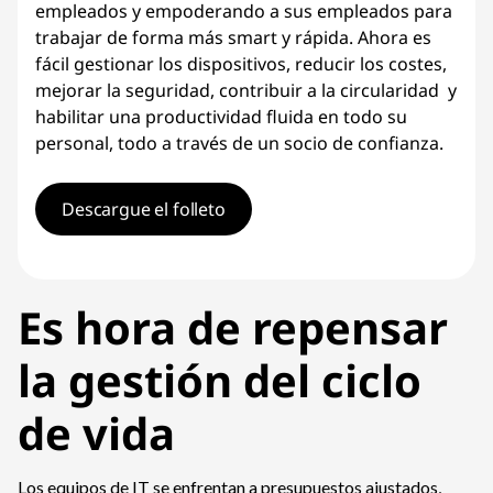
empleados y empoderando a sus empleados para
trabajar de forma más smart y rápida. Ahora es
fácil gestionar los dispositivos, reducir los costes,
mejorar la seguridad, contribuir a la circularidad y
habilitar una productividad fluida en todo su
personal, todo a través de un socio de confianza.
Descargue el folleto
Es hora de repensar
la gestión del ciclo
de vida
Los equipos de IT se enfrentan a presupuestos ajustados,