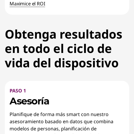
Maximice el ROI
Obtenga resultados
en todo el ciclo de
vida del dispositivo
PASO 1
Asesoría
Planifique de forma más smart con nuestro
asesoramiento basado en datos que combina
modelos de personas, planificación de