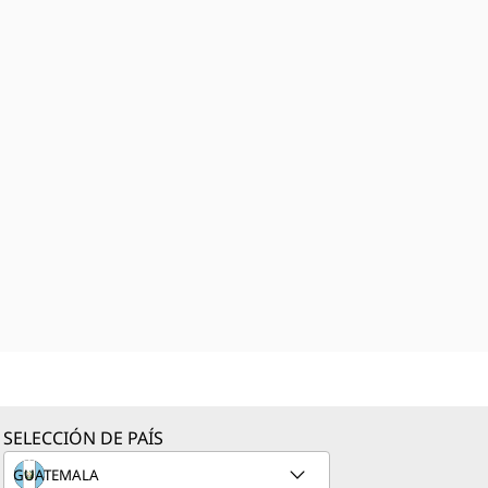
SELECCIÓN DE PAÍS