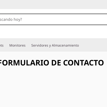
ets
Monitores
Servidores y Almacenamiento
FORMULARIO DE CONTACTO